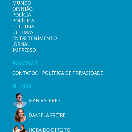
MUNDO
OPINIÃO
POLÍCIA
POLÍTICA
CULTURA
ÚLTIMAS
ENTRETENIMENTO
JORNAL
IMPRESSO
PÁGINAS
CONTATOS
POLÍTICA DE PRIVACIDADE
BLOGS
JEAN VALÉRIO
DANIELA FREIRE
HORA DO DIREITO