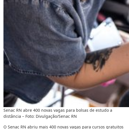
Senac RN abre 400 novas vagas para bolsas de estudo a
distância – Foto: Divulgação/Senac RN
O Senac RN abriu mais 400 novas vagas para cursos gratuitos