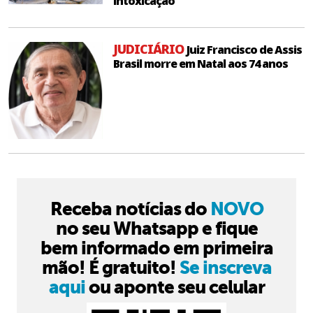
intoxicação
JUDICIÁRIO
Juiz Francisco de Assis
Brasil morre em Natal aos 74 anos
Receba notícias do
NOVO
no seu Whatsapp e fique
bem informado em primeira
mão! É gratuito!
Se inscreva
aqui
ou aponte seu celular