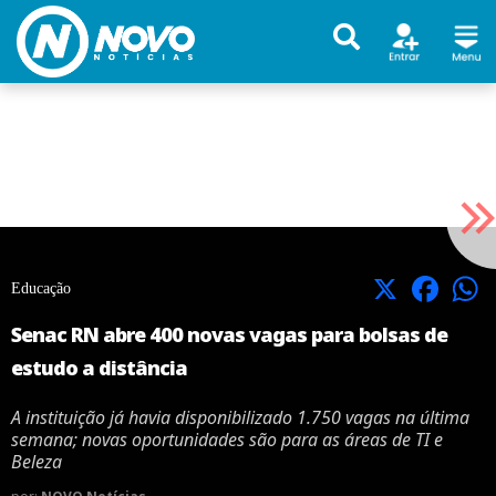
X
Facebook
Educação
Senac RN abre 400 novas vagas para bolsas de
estudo a distância
A instituição já havia disponibilizado 1.750 vagas na última
semana; novas oportunidades são para as áreas de TI e
Beleza