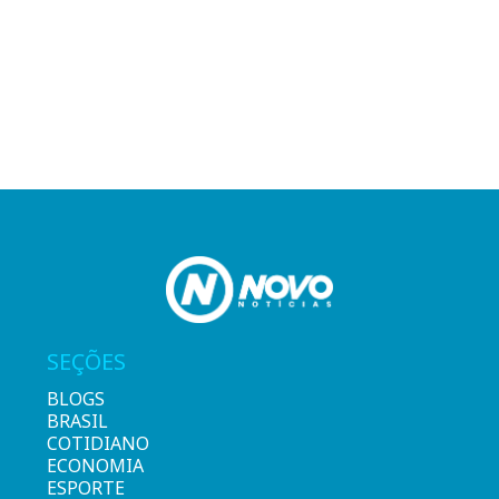
SEÇÕES
BLOGS
BRASIL
COTIDIANO
ECONOMIA
ESPORTE