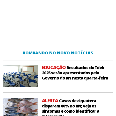
BOMBANDO NO NOVO NOTÍCIAS
EDUCAÇÃO
Resultados do Ideb
2025 serão apresentados pelo
Governo do RN nesta quarta-feira
ALERTA
Casos de ciguatera
disparam 60% no RN; veja os
sintomas e como identificar a