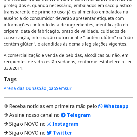
protegidos e, quando necessário, embalados em saco plástico
transparente de primeiro uso; já os alimentos embalados na
ausência do consumidor deverão apresentar etiqueta com
informações contendo lista de ingredientes, identificação da
origem, data de fabricação, prazo de validade, cuidados de
conservação, informação nutricional e “contém glúten” ou “não
contém glúten”, e atendidas às demais legislações vigentes.
A comercialização e venda de bebidas, alcoólicas ou não, em
recipientes de vidro estão vedadas, conforme estabelece a Lei
333/2011.
Tags
Arena das Dunas
São João
Semsur
Receba notícias em primeira mão pelo
Whatsapp
Assine nosso canal no
Telegram
Siga o NOVO no
Instagram
Siga o NOVO no
Twitter