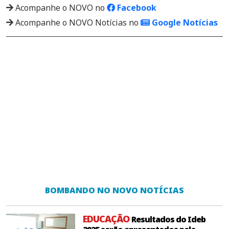
Acompanhe o NOVO no
Facebook
Acompanhe o NOVO Notícias no
Google Notícias
BOMBANDO NO NOVO NOTÍCIAS
EDUCAÇÃO
Resultados do Ideb