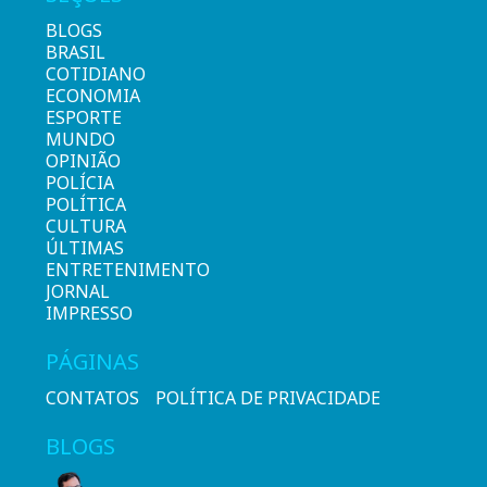
BLOGS
BRASIL
COTIDIANO
ECONOMIA
ESPORTE
MUNDO
OPINIÃO
POLÍCIA
POLÍTICA
CULTURA
ÚLTIMAS
ENTRETENIMENTO
JORNAL
IMPRESSO
PÁGINAS
CONTATOS
POLÍTICA DE PRIVACIDADE
BLOGS