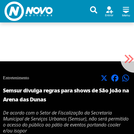
X
Facebook
Entretenimento
Semsur divulga regras para shows de São João na
Arena das Dunas
De acordo com o Setor de Fiscalização da Secretaria
Municipal de Serviços Urbanos (Semsur), não será permitido
o acesso do público ao pátio de eventos portando cooler
e/ou isopor