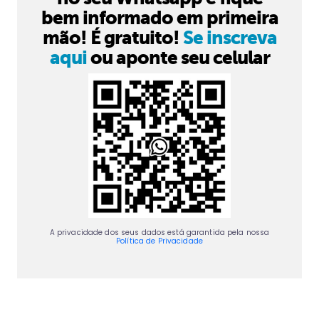
bem informado em primeira
mão! É gratuito!
Se inscreva
aqui
ou aponte seu celular
A privacidade dos seus dados está garantida pela nossa
Política de Privacidade