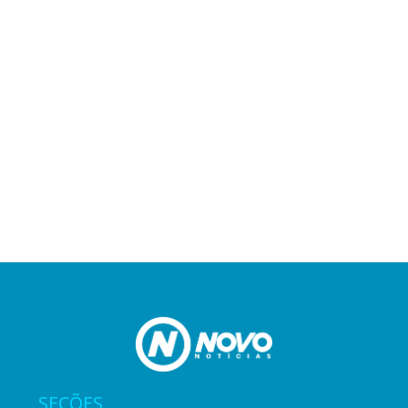
SEÇÕES