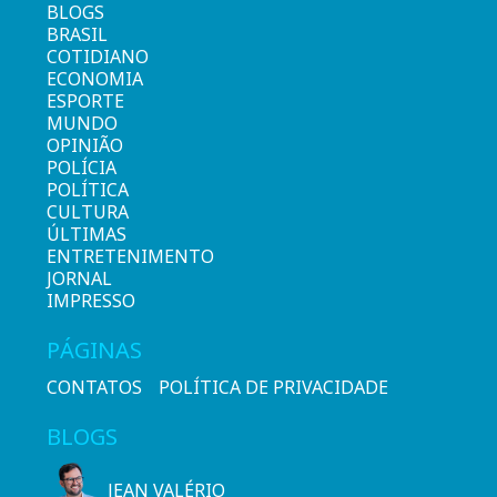
BLOGS
BRASIL
COTIDIANO
ECONOMIA
ESPORTE
MUNDO
OPINIÃO
POLÍCIA
POLÍTICA
CULTURA
ÚLTIMAS
ENTRETENIMENTO
JORNAL
IMPRESSO
PÁGINAS
CONTATOS
POLÍTICA DE PRIVACIDADE
BLOGS
JEAN VALÉRIO