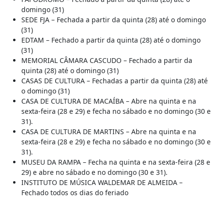
domingo (31)
SEDE FJA – Fechada a partir da quinta (28) até o domingo
(31)
EDTAM – Fechado a partir da quinta (28) até o domingo
(31)
MEMORIAL CÂMARA CASCUDO – Fechado a partir da
quinta (28) até o domingo (31)
CASAS DE CULTURA – Fechadas a partir da quinta (28) até
o domingo (31)
CASA DE CULTURA DE MACAÍBA – Abre na quinta e na
sexta-feira (28 e 29) e fecha no sábado e no domingo (30 e
31).
CASA DE CULTURA DE MARTINS – Abre na quinta e na
sexta-feira (28 e 29) e fecha no sábado e no domingo (30 e
31).
MUSEU DA RAMPA – Fecha na quinta e na sexta-feira (28 e
29) e abre no sábado e no domingo (30 e 31).
INSTITUTO DE MÚSICA WALDEMAR DE ALMEIDA –
Fechado todos os dias do feriado