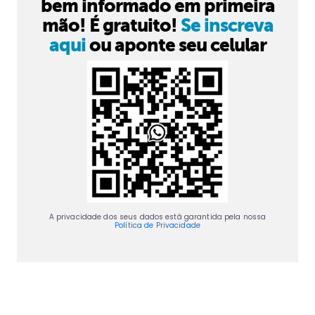
bem informado em primeira
mão! É gratuito!
Se inscreva
aqui
ou aponte seu celular
A privacidade dos seus dados está garantida pela nossa
Política de Privacidade