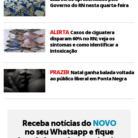
Governo do RN nesta quarta-feira
ALERTA
Casos de ciguatera
disparam 60% no RN; veja os
sintomas e como identificar a
intoxicação
PRAZER
Natal ganha balada voltada
ao público liberal em Ponta Negra
Receba notícias do
NOVO
no seu Whatsapp e fique