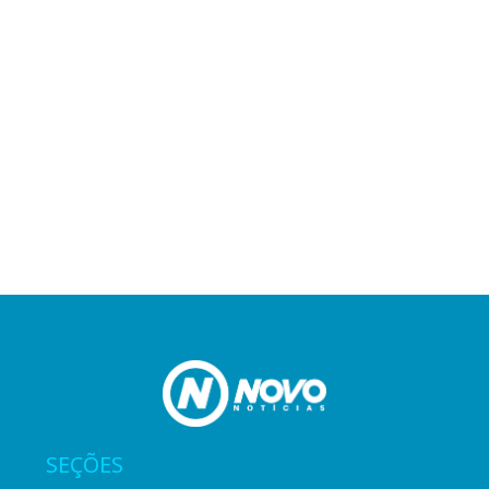
SEÇÕES