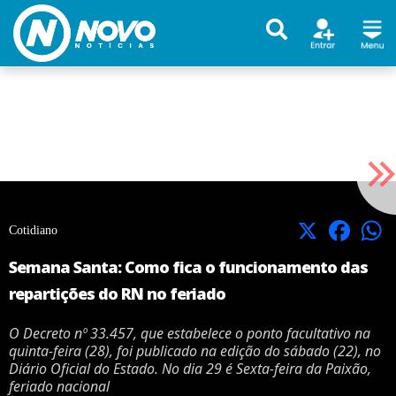
X
Facebook
Cotidiano
Semana Santa: Como fica o funcionamento das
repartições do RN no feriado
O Decreto nº 33.457, que estabelece o ponto facultativo na
quinta-feira (28), foi publicado na edição do sábado (22), no
Diário Oficial do Estado. No dia 29 é Sexta-feira da Paixão,
feriado nacional