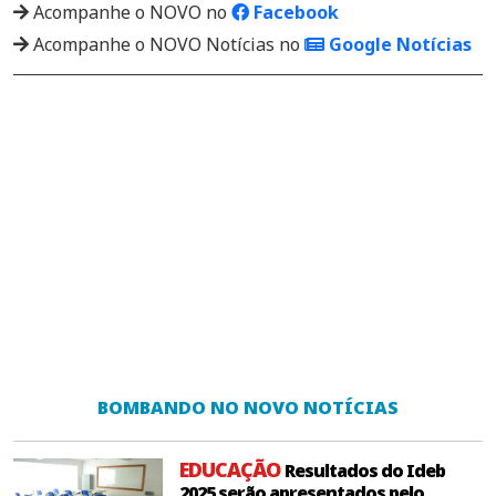
Acompanhe o NOVO no
Facebook
Acompanhe o NOVO Notícias no
Google Notícias
BOMBANDO NO NOVO NOTÍCIAS
EDUCAÇÃO
Resultados do Ideb
2025 serão apresentados pelo