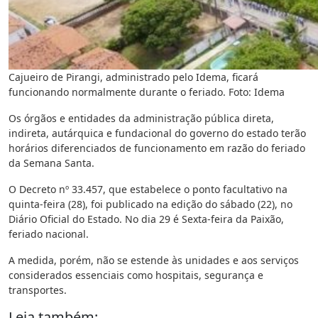
Cajueiro de Pirangi, administrado pelo Idema, ficará
funcionando normalmente durante o feriado. Foto: Idema
Os órgãos e entidades da administração pública direta,
indireta, autárquica e fundacional do governo do estado terão
horários diferenciados de funcionamento em razão do feriado
da Semana Santa.
O Decreto nº 33.457, que estabelece o ponto facultativo na
quinta-feira (28), foi publicado na edição do sábado (22), no
Diário Oficial do Estado. No dia 29 é Sexta-feira da Paixão,
feriado nacional.
A medida, porém, não se estende às unidades e aos serviços
considerados essenciais como hospitais, segurança e
transportes.
Leia também: