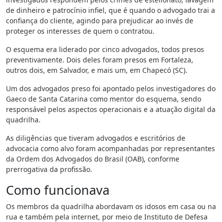
de dinheiro e patrocínio infiel, que é quando o advogado trai a
confiança do cliente, agindo para prejudicar ao invés de
proteger os interesses de quem o contratou.
O esquema era liderado por cinco advogados, todos presos
preventivamente. Dois deles foram presos em Fortaleza,
outros dois, em Salvador, e mais um, em Chapecó (SC).
Um dos advogados preso foi apontado pelos investigadores do
Gaeco de Santa Catarina como mentor do esquema, sendo
responsável pelos aspectos operacionais e a atuação digital da
quadrilha.
As diligências que tiveram advogados e escritórios de
advocacia como alvo foram acompanhadas por representantes
da Ordem dos Advogados do Brasil (OAB), conforme
prerrogativa da profissão.
Como funcionava
Os membros da quadrilha abordavam os idosos em casa ou na
rua e também pela internet, por meio de Instituto de Defesa