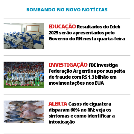
BOMBANDO NO NOVO NOTÍCIAS
EDUCAÇÃO
Resultados do Ideb
2025 serão apresentados pelo
Governo do RN nesta quarta-feira
INVESTIGAÇÃO
FBI investiga
Federação Argentina por suspeita
de fraude com R$ 1,3 bilhão em
movimentações nos EUA
ALERTA
Casos de ciguatera
disparam 60% no RN; veja os
sintomas e como identificar a
intoxicação