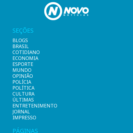
SEÇÕES
BLOGS
BRASIL
COTIDIANO
ECONOMIA
ESPORTE
MUNDO
OPINIÃO
POLÍCIA
POLÍTICA
CULTURA
ÚLTIMAS
ENTRETENIMENTO
JORNAL
IMPRESSO
PÁGINAS