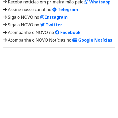
Receba notícias em primeira mão pelo
Whatsapp
Assine nosso canal no
Telegram
Siga o NOVO no
Instagram
Siga o NOVO no
Twitter
Acompanhe o NOVO no
Facebook
Acompanhe o NOVO Notícias no
Google Notícias