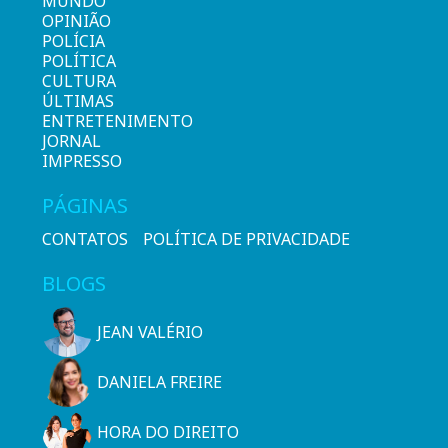
MUNDO
OPINIÃO
POLÍCIA
POLÍTICA
CULTURA
ÚLTIMAS
ENTRETENIMENTO
JORNAL
IMPRESSO
PÁGINAS
CONTATOS
POLÍTICA DE PRIVACIDADE
BLOGS
JEAN VALÉRIO
DANIELA FREIRE
HORA DO DIREITO