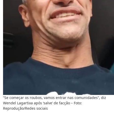
“Se começar os roubos, vamos entrar nas comunidades”, diz
Wendel Lagartixa após ‘salve’ de facção – Foto:
Reprodução/Redes sociais