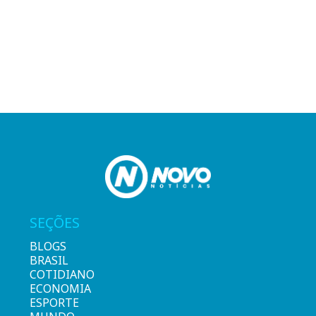
SEÇÕES
BLOGS
BRASIL
COTIDIANO
ECONOMIA
ESPORTE