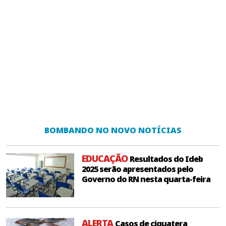
BOMBANDO NO NOVO NOTÍCIAS
EDUCAÇÃO
Resultados do Ideb
2025 serão apresentados pelo
Governo do RN nesta quarta-feira
ALERTA
Casos de ciguatera