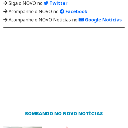
Siga o NOVO no
Twitter
Acompanhe o NOVO no
Facebook
Acompanhe o NOVO Notícias no
Google Notícias
BOMBANDO NO NOVO NOTÍCIAS