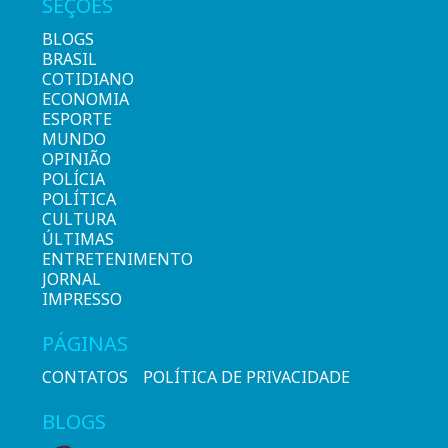
SEÇÕES
BLOGS
BRASIL
COTIDIANO
ECONOMIA
ESPORTE
MUNDO
OPINIÃO
POLÍCIA
POLÍTICA
CULTURA
ÚLTIMAS
ENTRETENIMENTO
JORNAL
IMPRESSO
PÁGINAS
CONTATOS
POLÍTICA DE PRIVACIDADE
BLOGS