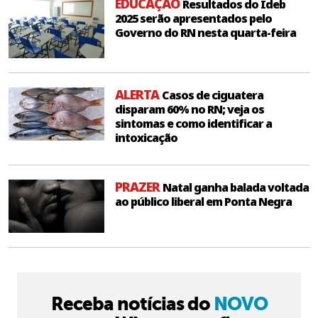
EDUCAÇÃO
Resultados do Ideb
2025 serão apresentados pelo
Governo do RN nesta quarta-feira
ALERTA
Casos de ciguatera
disparam 60% no RN; veja os
sintomas e como identificar a
intoxicação
PRAZER
Natal ganha balada voltada
ao público liberal em Ponta Negra
Receba notícias do
NOVO