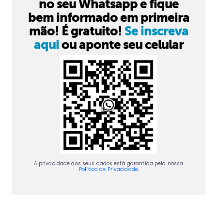
no seu Whatsapp e fique
bem informado em primeira
mão! É gratuito!
Se inscreva
aqui
ou aponte seu celular
A privacidade dos seus dados está garantida pela nossa
Política de Privacidade