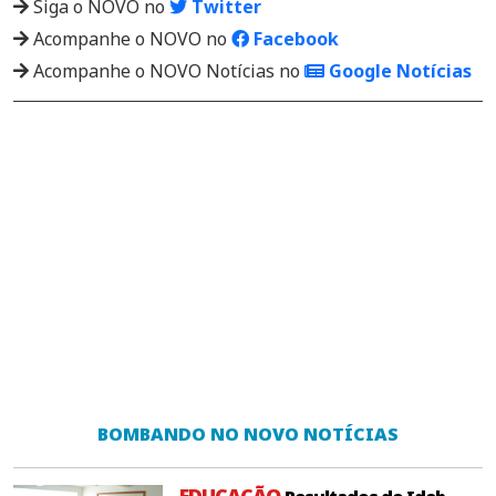
Siga o NOVO no
Twitter
Acompanhe o NOVO no
Facebook
Acompanhe o NOVO Notícias no
Google Notícias
BOMBANDO NO NOVO NOTÍCIAS
EDUCAÇÃO