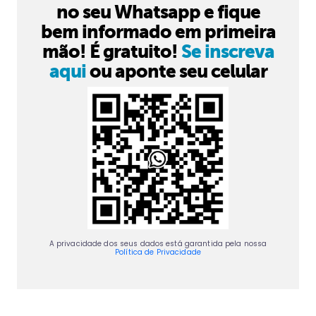
no seu Whatsapp e fique
bem informado em primeira
mão! É gratuito!
Se inscreva
aqui
ou aponte seu celular
A privacidade dos seus dados está garantida pela nossa
Política de Privacidade