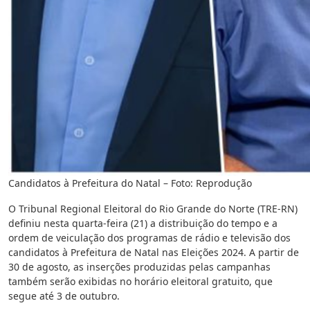
Candidatos à Prefeitura do Natal – Foto: Reprodução
O Tribunal Regional Eleitoral do Rio Grande do Norte (TRE-RN)
definiu nesta quarta-feira (21) a distribuição do tempo e a
ordem de veiculação dos programas de rádio e televisão dos
candidatos à Prefeitura de Natal nas Eleições 2024. A partir de
30 de agosto, as inserções produzidas pelas campanhas
também serão exibidas no horário eleitoral gratuito, que
segue até 3 de outubro.