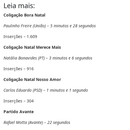
Leia mais:
Coligação Bora Natal
Paulinho Freire (União) – 5 minutos e 28 segundos
Inserções – 1.609
Coligação Natal Merece Mais
Natália Bonavides (PT) – 3 minutos e 6 segundos
Inserções – 916
Coligação Natal Nosso Amor
Carlos Eduardo (PSD) – 1 minutos e 1 segundo
Inserções – 304
Partido Avante
Rafael Motta (Avante) – 22 segundos