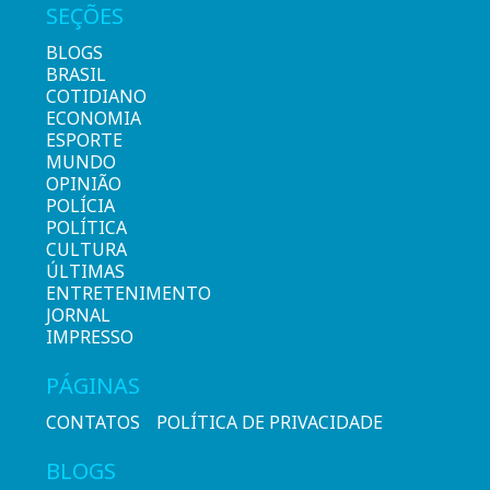
SEÇÕES
BLOGS
BRASIL
COTIDIANO
ECONOMIA
ESPORTE
MUNDO
OPINIÃO
POLÍCIA
POLÍTICA
CULTURA
ÚLTIMAS
ENTRETENIMENTO
JORNAL
IMPRESSO
PÁGINAS
CONTATOS
POLÍTICA DE PRIVACIDADE
BLOGS