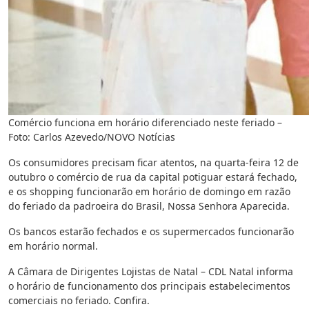
Comércio funciona em horário diferenciado neste feriado –
Foto: Carlos Azevedo/NOVO Notícias
Os consumidores precisam ficar atentos, na quarta-feira 12 de
outubro o comércio de rua da capital potiguar estará fechado,
e os shopping funcionarão em horário de domingo em razão
do feriado da padroeira do Brasil, Nossa Senhora Aparecida.
Os bancos estarão fechados e os supermercados funcionarão
em horário normal.
A Câmara de Dirigentes Lojistas de Natal – CDL Natal informa
o horário de funcionamento dos principais estabelecimentos
comerciais no feriado. Confira.