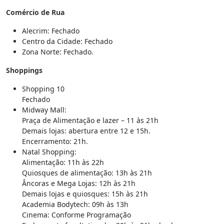
Comércio de Rua
Alecrim: Fechado
Centro da Cidade: Fechado
Zona Norte: Fechado.
Shoppings
Shopping 10
Fechado
Midway Mall:
Praça de Alimentação e lazer – 11 às 21h
Demais lojas: abertura entre 12 e 15h.
Encerramento: 21h.
Natal Shopping:
Alimentação: 11h às 22h
Quiosques de alimentação: 13h às 21h
Âncoras e Mega Lojas: 12h às 21h
Demais lojas e quiosques: 15h às 21h
Academia Bodytech: 09h às 13h
Cinema: Conforme Programação