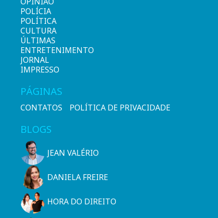
OPINIÃO
POLÍCIA
POLÍTICA
CULTURA
ÚLTIMAS
ENTRETENIMENTO
JORNAL
IMPRESSO
PÁGINAS
CONTATOS
POLÍTICA DE PRIVACIDADE
BLOGS
JEAN VALÉRIO
DANIELA FREIRE
HORA DO DIREITO