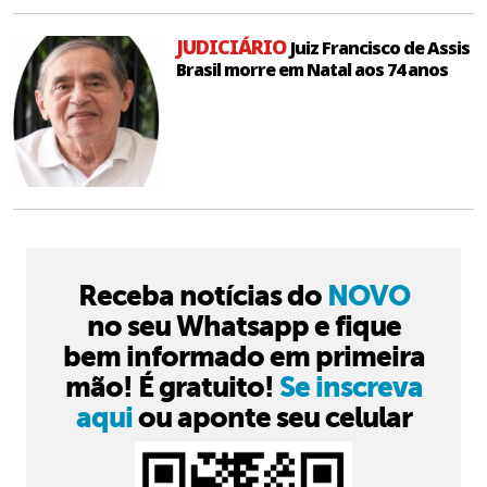
JUDICIÁRIO
Juiz Francisco de Assis
Brasil morre em Natal aos 74 anos
Receba notícias do
NOVO
no seu Whatsapp e fique
bem informado em primeira
mão! É gratuito!
Se inscreva
aqui
ou aponte seu celular