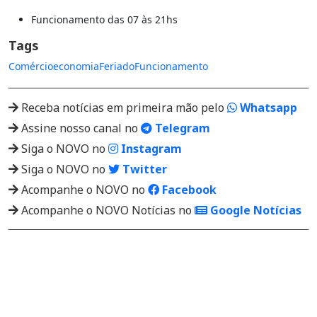
Funcionamento das 07 às 21hs
Tags
Comércio
economia
Feriado
Funcionamento
Receba notícias em primeira mão pelo
Whatsapp
Assine nosso canal no
Telegram
Siga o NOVO no
Instagram
Siga o NOVO no
Twitter
Acompanhe o NOVO no
Facebook
Acompanhe o NOVO Notícias no
Google Notícias