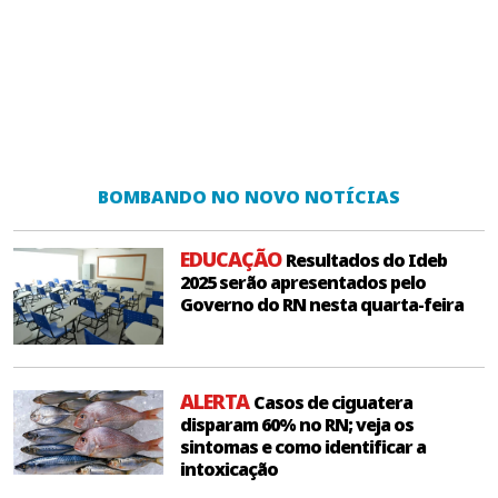
BOMBANDO NO NOVO NOTÍCIAS
EDUCAÇÃO
Resultados do Ideb
2025 serão apresentados pelo
Governo do RN nesta quarta-feira
ALERTA
Casos de ciguatera
disparam 60% no RN; veja os
sintomas e como identificar a
intoxicação