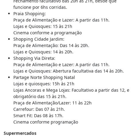
Fechamento facultativo das 20h às 21h, desde que
funcione por 6hs corridas.
Praia Shopping:
Praça de Alimentação e Lazer: A partir das 11h.
Lojas e Quiosques: 15 às 21h
Cinema conforme a programação
Shopping Cidade Jardim:
Praça de Alimentação: Das 14 às 20h.
Lojas e Quiosques: 14 às 20h.
Shopping Via Direta:
Praça de Alimentação e Lazer: A partir das 11h.
Lojas e Quiosques: Abertura facultativa das 14 às 20h.
Partage Norte Shopping Natal
Lojas e quiosques: 15h às 21h
Lojas Ancoras e Mega Lojas: Facultativo a partir das 12, e
obrigatório das 15 às 21h.
Praça de Alimentação/Lazer: 11 às 22h
Carrefour: Das 07 às 21h.
Smart Fit: Das 08 às 17h.
Cinema conforme programação
Supermercados