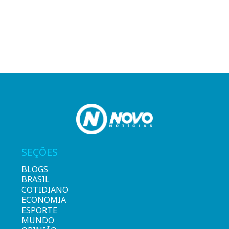
SEÇÕES
BLOGS
BRASIL
COTIDIANO
ECONOMIA
ESPORTE
MUNDO