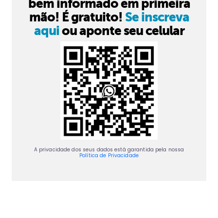
bem informado em primeira
mão! É gratuito!
Se inscreva
aqui
ou aponte seu celular
A privacidade dos seus dados está garantida pela nossa
Política de Privacidade