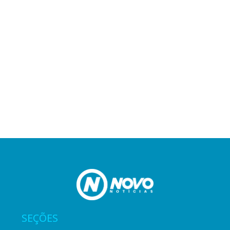
SEÇÕES