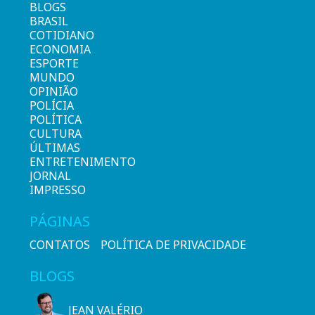
BLOGS
BRASIL
COTIDIANO
ECONOMIA
ESPORTE
MUNDO
OPINIÃO
POLÍCIA
POLÍTICA
CULTURA
ÚLTIMAS
ENTRETENIMENTO
JORNAL
IMPRESSO
PÁGINAS
CONTATOS
POLÍTICA DE PRIVACIDADE
BLOGS
JEAN VALÉRIO