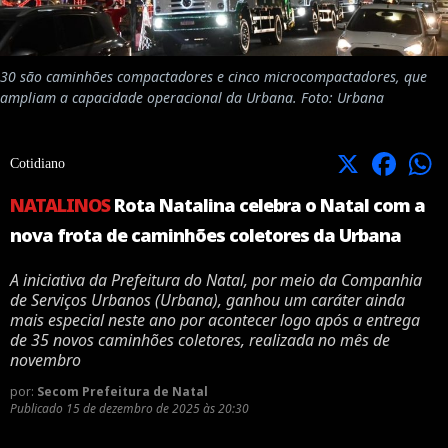
30 são caminhões compactadores e cinco microcompactadores, que
ampliam a capacidade operacional da Urbana. Foto: Urbana
X
Facebook
Cotidiano
NATALINOS
Rota Natalina celebra o Natal com a
nova frota de caminhões coletores da Urbana
A iniciativa da Prefeitura do Natal, por meio da Companhia
de Serviços Urbanos (Urbana), ganhou um caráter ainda
mais especial neste ano por acontecer logo após a entrega
de 35 novos caminhões coletores, realizada no mês de
novembro
por:
Secom Prefeitura de Natal
Publicado
15 de dezembro de 2025 às 20:30