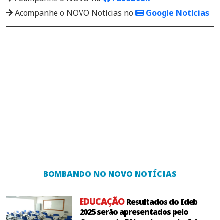
Acompanhe o NOVO Notícias no
Google Notícias
BOMBANDO NO NOVO NOTÍCIAS
EDUCAÇÃO
Resultados do Ideb
2025 serão apresentados pelo