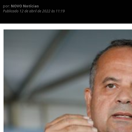
por:
NOVO Notícias
Publicado
12 de abril de 2022 às 11:19