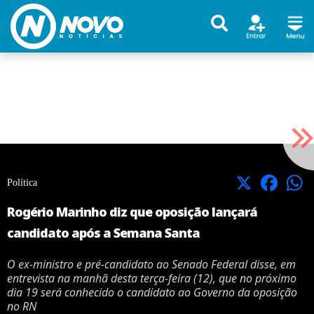
X
Facebook
Política
Rogério Marinho diz que oposição lançará
candidato após a Semana Santa
O ex-ministro e pré-candidato ao Senado Federal disse, em
entrevista na manhã desta terça-feira (12), que no próximo
dia 19 será conhecido o candidato ao Governo da oposição
no RN