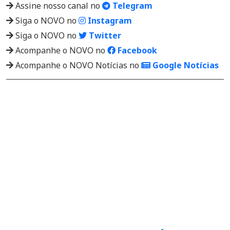
Assine nosso canal no
Telegram
Siga o NOVO no
Instagram
Siga o NOVO no
Twitter
Acompanhe o NOVO no
Facebook
Acompanhe o NOVO Notícias no
Google Notícias