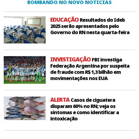
BOMBANDO NO NOVO NOTÍCIAS
EDUCAÇÃO
Resultados do Ideb
2025 serão apresentados pelo
Governo do RN nesta quarta-feira
INVESTIGAÇÃO
FBI investiga
Federação Argentina por suspeita
de fraude com R$ 1,3 bilhão em
movimentações nos EUA
ALERTA
Casos de ciguatera
disparam 60% no RN; veja os
sintomas e como identificar a
intoxicação