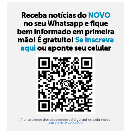
Receba notícias do
NOVO
no seu Whatsapp e fique
bem informado em primeira
mão! É gratuito!
Se inscreva
aqui
ou aponte seu celular
A privacidade dos seus dados está garantida pela nossa
Política de Privacidade