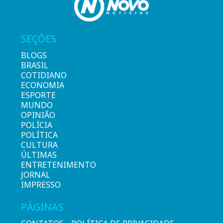
SEÇÕES
BLOGS
BRASIL
COTIDIANO
ECONOMIA
ESPORTE
MUNDO
OPINIÃO
POLÍCIA
POLÍTICA
CULTURA
ÚLTIMAS
ENTRETENIMENTO
JORNAL
IMPRESSO
PÁGINAS