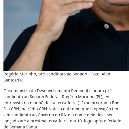
Rogério Marinho, pré-candidato ao Senado – Foto: Alan
Santos/PR
O ex-ministro do Desenvolvimento Regional e agora pré-
candidato ao Senado Federal, Rogério Marinho (PL), em
entrevista na manhã desta terça-feira (12) ao programa Bom
Dia CBN, na rádio CBN Natal, confirmou que a oposição tem
sim candidato ao Governo do RN e o nome dele deve ser
lançado até a próxima terça-feira, dia 19, logo após o feriado
de Semana Santa.