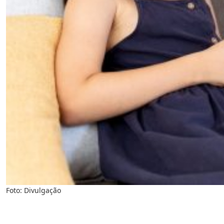
Foto: Divulgação