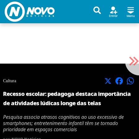
X
Facebook
Cultura
Recesso escolar: pedagoga destaca importância
de atividades lúdicas longe das telas
Pesquisa associa atrasos cognitivos ao uso excessivo de
smartphones; entretenimento infantil têm se tornado
prioridade em espaços comerciais