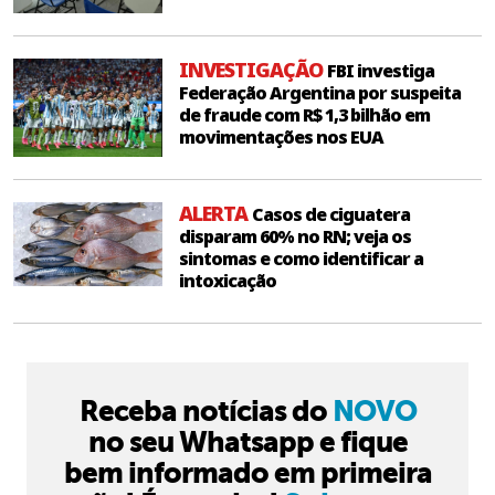
INVESTIGAÇÃO
FBI investiga
Federação Argentina por suspeita
de fraude com R$ 1,3 bilhão em
movimentações nos EUA
ALERTA
Casos de ciguatera
disparam 60% no RN; veja os
sintomas e como identificar a
intoxicação
Receba notícias do
NOVO
no seu Whatsapp e fique
bem informado em primeira