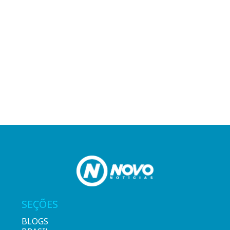
SEÇÕES
BLOGS