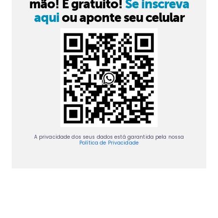
mão! É gratuito!
Se inscreva
aqui
ou aponte seu celular
A privacidade dos seus dados está garantida pela nossa
Política de Privacidade