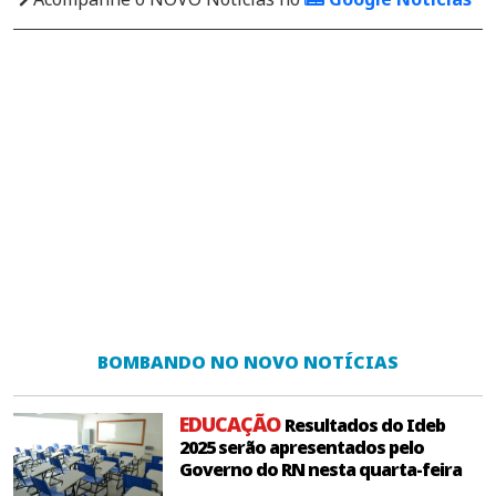
BOMBANDO NO NOVO NOTÍCIAS
EDUCAÇÃO
Resultados do Ideb
2025 serão apresentados pelo
Governo do RN nesta quarta-feira