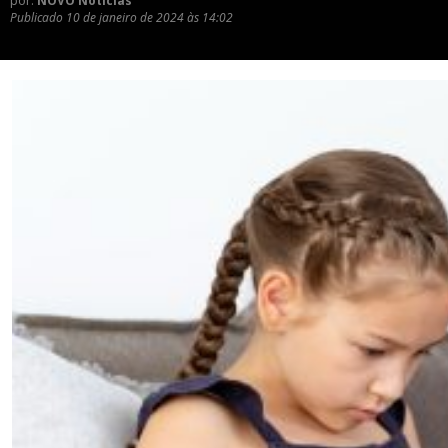
por:
NOVO Notícias
Publicado
10 de janeiro de 2024 às 14:02