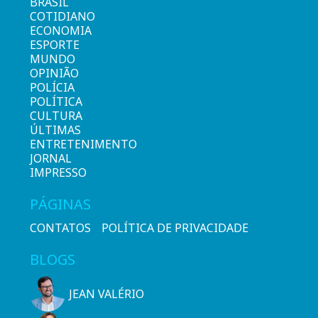
BRASIL
COTIDIANO
ECONOMIA
ESPORTE
MUNDO
OPINIÃO
POLÍCIA
POLÍTICA
CULTURA
ÚLTIMAS
ENTRETENIMENTO
JORNAL
IMPRESSO
PÁGINAS
CONTATOS
POLÍTICA DE PRIVACIDADE
BLOGS
JEAN VALÉRIO