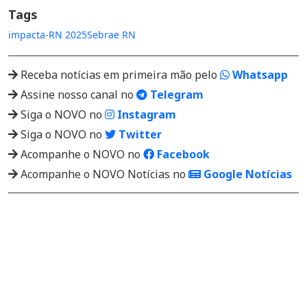
Tags
impacta-RN 2025
Sebrae RN
Receba notícias em primeira mão pelo
Whatsapp
Assine nosso canal no
Telegram
Siga o NOVO no
Instagram
Siga o NOVO no
Twitter
Acompanhe o NOVO no
Facebook
Acompanhe o NOVO Notícias no
Google Notícias