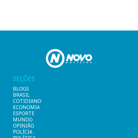
SEÇÕES
BLOGS
BRASIL
COTIDIANO
ECONOMIA
ESPORTE
MUNDO
OPINIÃO
POLÍCIA
POLÍTICA