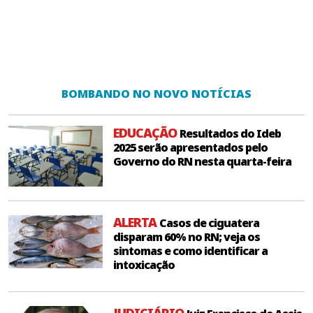
BOMBANDO NO NOVO NOTÍCIAS
EDUCAÇÃO
Resultados do Ideb
2025 serão apresentados pelo
Governo do RN nesta quarta-feira
ALERTA
Casos de ciguatera
disparam 60% no RN; veja os
sintomas e como identificar a
intoxicação
JUDICIÁRIO