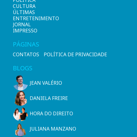
CULTURA
ÚLTIMAS
ENTRETENIMENTO
JORNAL
IMPRESSO
PÁGINAS
CONTATOS
POLÍTICA DE PRIVACIDADE
BLOGS
JEAN VALÉRIO
DANIELA FREIRE
HORA DO DIREITO
JULIANA MANZANO