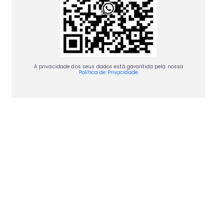
A privacidade dos seus dados está garantida pela nossa
Política de Privacidade