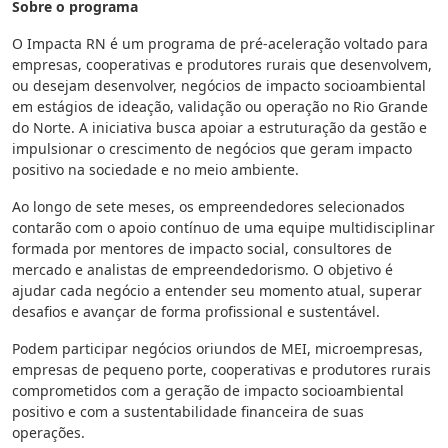
Sobre o programa
O Impacta RN é um programa de pré-aceleração voltado para
empresas, cooperativas e produtores rurais que desenvolvem,
ou desejam desenvolver, negócios de impacto socioambiental
em estágios de ideação, validação ou operação no Rio Grande
do Norte. A iniciativa busca apoiar a estruturação da gestão e
impulsionar o crescimento de negócios que geram impacto
positivo na sociedade e no meio ambiente.
Ao longo de sete meses, os empreendedores selecionados
contarão com o apoio contínuo de uma equipe multidisciplinar
formada por mentores de impacto social, consultores de
mercado e analistas de empreendedorismo. O objetivo é
ajudar cada negócio a entender seu momento atual, superar
desafios e avançar de forma profissional e sustentável.
Podem participar negócios oriundos de MEI, microempresas,
empresas de pequeno porte, cooperativas e produtores rurais
comprometidos com a geração de impacto socioambiental
positivo e com a sustentabilidade financeira de suas
operações.