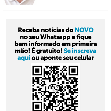
Receba notícias do
NOVO
no seu Whatsapp e fique
bem informado em primeira
mão! É gratuito!
Se inscreva
aqui
ou aponte seu celular