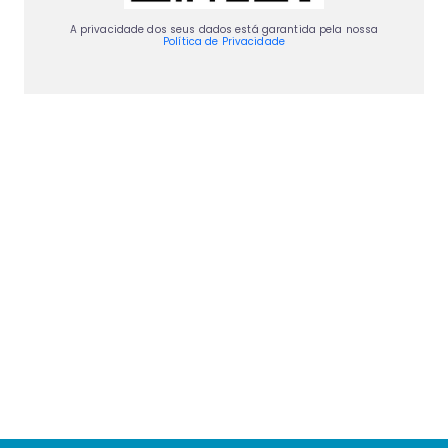
A privacidade dos seus dados está garantida pela nossa
Política de Privacidade