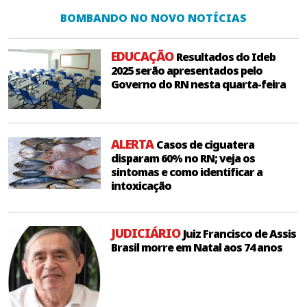
BOMBANDO NO NOVO NOTÍCIAS
EDUCAÇÃO
Resultados do Ideb
2025 serão apresentados pelo
Governo do RN nesta quarta-feira
ALERTA
Casos de ciguatera
disparam 60% no RN; veja os
sintomas e como identificar a
intoxicação
JUDICIÁRIO
Juiz Francisco de Assis
Brasil morre em Natal aos 74 anos