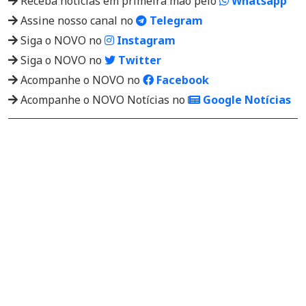
Receba notícias em primeira mão pelo
Whatsapp
Assine nosso canal no
Telegram
Siga o NOVO no
Instagram
Siga o NOVO no
Twitter
Acompanhe o NOVO no
Facebook
Acompanhe o NOVO Notícias no
Google Notícias