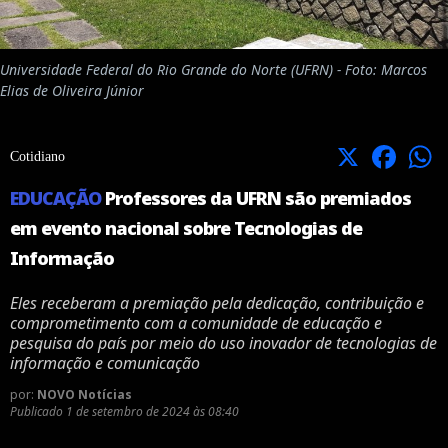
Universidade Federal do Rio Grande do Norte (UFRN) - Foto: Marcos
Elias de Oliveira Júnior
X
Facebook
Cotidiano
EDUCAÇÃO
Professores da UFRN são premiados
em evento nacional sobre Tecnologias de
Informação
Eles receberam a premiação pela dedicação, contribuição e
comprometimento com a comunidade de educação e
pesquisa do país por meio do uso inovador de tecnologias de
informação e comunicação
por:
NOVO Notícias
Publicado
1 de setembro de 2024 às 08:40