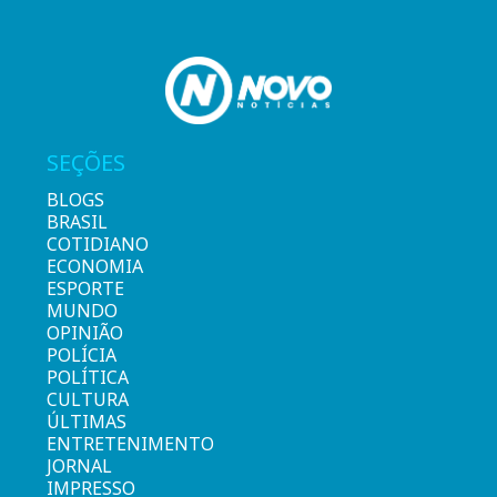
SEÇÕES
BLOGS
BRASIL
COTIDIANO
ECONOMIA
ESPORTE
MUNDO
OPINIÃO
POLÍCIA
POLÍTICA
CULTURA
ÚLTIMAS
ENTRETENIMENTO
JORNAL
IMPRESSO