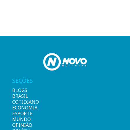
SEÇÕES
BLOGS
BRASIL
COTIDIANO
ECONOMIA
ESPORTE
MUNDO
OPINIÃO