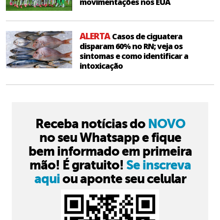
movimentações nos EUA
ALERTA
Casos de ciguatera
disparam 60% no RN; veja os
sintomas e como identificar a
intoxicação
Receba notícias do
NOVO
no seu Whatsapp e fique
bem informado em primeira
mão! É gratuito!
Se inscreva
aqui
ou aponte seu celular