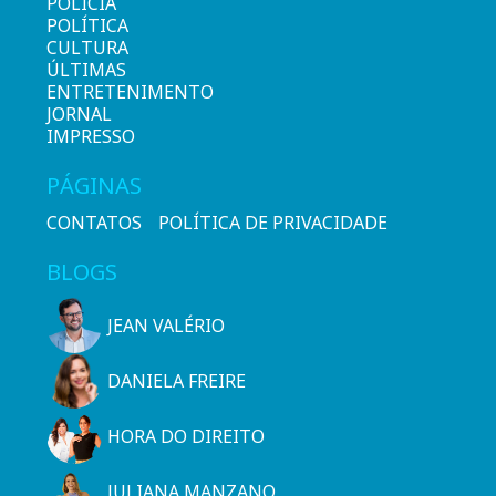
POLÍCIA
POLÍTICA
CULTURA
ÚLTIMAS
ENTRETENIMENTO
JORNAL
IMPRESSO
PÁGINAS
CONTATOS
POLÍTICA DE PRIVACIDADE
BLOGS
JEAN VALÉRIO
DANIELA FREIRE
HORA DO DIREITO
JULIANA MANZANO