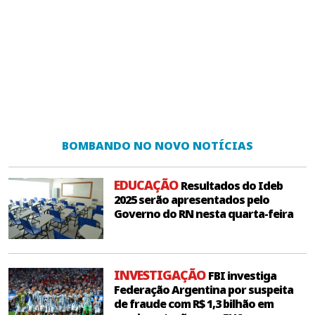
BOMBANDO NO NOVO NOTÍCIAS
EDUCAÇÃO
Resultados do Ideb
2025 serão apresentados pelo
Governo do RN nesta quarta-feira
INVESTIGAÇÃO
FBI investiga
Federação Argentina por suspeita
de fraude com R$ 1,3 bilhão em