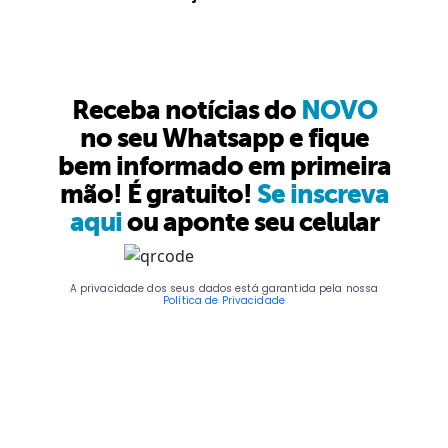
Receba notícias do
NOVO
no seu Whatsapp e fique
bem informado em primeira
mão! É gratuito!
Se inscreva
aqui
ou aponte seu celular
A privacidade dos seus dados está garantida pela nossa
Política de Privacidade