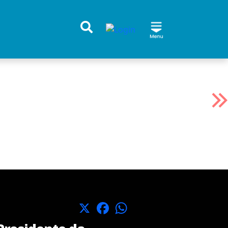
X
Facebook
WhatsApp