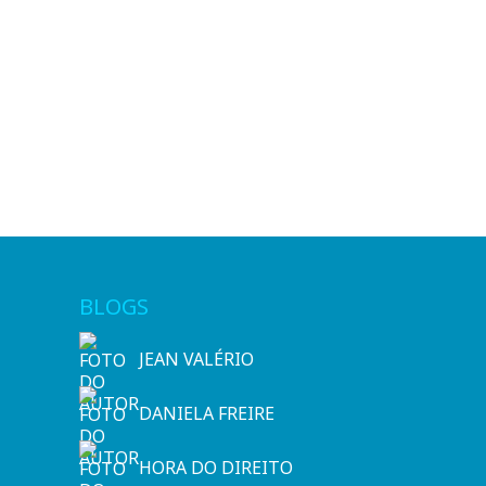
BLOGS
JEAN VALÉRIO
DANIELA FREIRE
HORA DO DIREITO