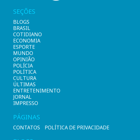
SEÇÕES
BLOGS
BRASIL
COTIDIANO
ECONOMIA
ESPORTE
MUNDO
OPINIÃO
POLÍCIA
POLÍTICA
CULTURA
ÚLTIMAS
ENTRETENIMENTO
JORNAL
IMPRESSO
PÁGINAS
CONTATOS
POLÍTICA DE PRIVACIDADE