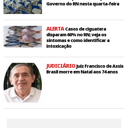
Governo do RN nesta quarta-feira
ALERTA
Casos de ciguatera
disparam 60% no RN; veja os
sintomas e como identificar a
intoxicação
JUDICIÁRIO
Juiz Francisco de Assis
Brasil morre em Natal aos 74 anos