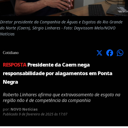
Diretor presidente da Companhia de Águas e Esgotos do Rio Grande
do Norte (Caern), Sérgio Linhares - Foto: Dayvissom Melo/NOVO
Notícias
X
Facebook
Cotidiano
RESPOSTA
Presidente da Caern nega
responsabilidade por alagamentos em Ponta
Negra
Roberto Linhares afirma que extravasamento de esgoto na
região não é de competência da companhia
por:
NOVO Notícias
Publicado
9 de fevereiro de 2025 às 17:07