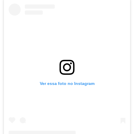
Ver essa foto no Instagram