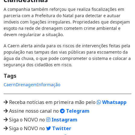
A companhia também reforçou que realiza fiscalizações em
parceria com a Prefeitura do Natal para detectar e autuar
imóveis com ligações irregulares. Propriedades que despejam
esgoto na rede de drenagem cometem crime ambiental e
devem regularizar a situação.
A Caern alerta ainda para os riscos de intervenções feitas pela
população nas tampas das vias públicas para escoamento da
água da chuva, o que pode comprometer o sistema e colocar a
segurança dos cidadãos em risco.
Tags
Caern
Drenagem
Informação
Receba notícias em primeira mão pelo
Whatsapp
Assine nosso canal no
Telegram
Siga o NOVO no
Instagram
Siga o NOVO no
Twitter