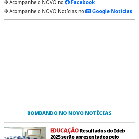
Acompanhe o NOVO no
Facebook
Acompanhe o NOVO Notícias no
Google Notícias
BOMBANDO NO NOVO NOTÍCIAS
EDUCAÇÃO
Resultados do Ideb
2025 serão apresentados pelo