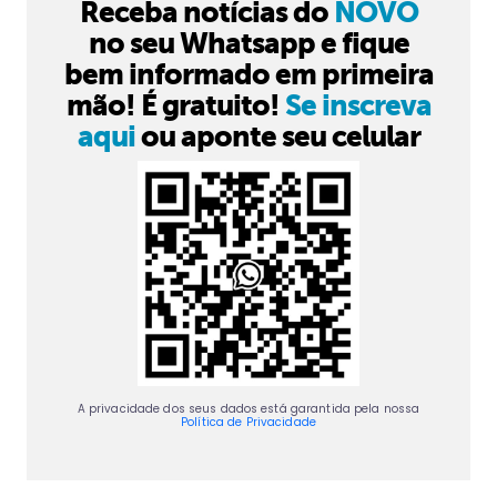
Receba notícias do
NOVO
no seu Whatsapp e fique
bem informado em primeira
mão! É gratuito!
Se inscreva
aqui
ou aponte seu celular
A privacidade dos seus dados está garantida pela nossa
Política de Privacidade