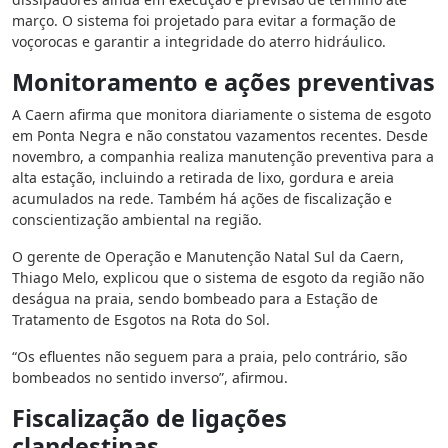
março. O sistema foi projetado para evitar a formação de
voçorocas e garantir a integridade do aterro hidráulico.
Monitoramento e ações preventivas
A Caern afirma que monitora diariamente o sistema de esgoto
em Ponta Negra e não constatou vazamentos recentes. Desde
novembro, a companhia realiza manutenção preventiva para a
alta estação, incluindo a retirada de lixo, gordura e areia
acumulados na rede. Também há ações de fiscalização e
conscientização ambiental na região.
O gerente de Operação e Manutenção Natal Sul da Caern,
Thiago Melo, explicou que o sistema de esgoto da região não
deságua na praia, sendo bombeado para a Estação de
Tratamento de Esgotos na Rota do Sol.
“Os efluentes não seguem para a praia, pelo contrário, são
bombeados no sentido inverso”, afirmou.
Fiscalização de ligações
clandestinas