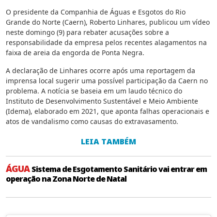
O presidente da Companhia de Águas e Esgotos do Rio
Grande do Norte (Caern), Roberto Linhares, publicou um vídeo
neste domingo (9) para rebater acusações sobre a
responsabilidade da empresa pelos recentes alagamentos na
faixa de areia da engorda de Ponta Negra.
A declaração de Linhares ocorre após uma reportagem da
imprensa local sugerir uma possível participação da Caern no
problema. A notícia se baseia em um laudo técnico do
Instituto de Desenvolvimento Sustentável e Meio Ambiente
(Idema), elaborado em 2021, que aponta falhas operacionais e
atos de vandalismo como causas do extravasamento.
LEIA TAMBÉM
ÁGUA
Sistema de Esgotamento Sanitário vai entrar em
operação na Zona Norte de Natal