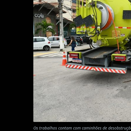
Os trabalhos contam com caminhões de desobstruçã