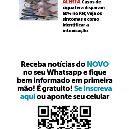
ALERTA
Casos de
ciguatera disparam
60% no RN; veja os
sintomas e como
identificar a
intoxicação
Receba notícias do
NOVO
no seu Whatsapp e fique
bem informado em primeira
mão! É gratuito!
Se inscreva
aqui
ou aponte seu celular