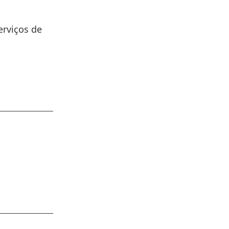
erviços de