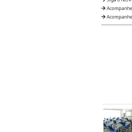
Acompanhe
Acompanhe 