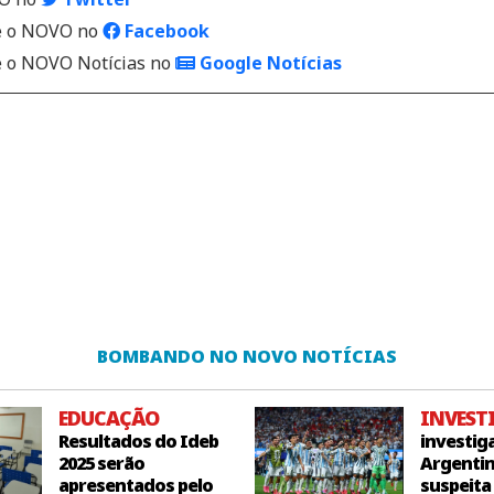
 o NOVO no
Facebook
o NOVO Notícias no
Google Notícias
BOMBANDO NO NOVO NOTÍCIAS
EDUCAÇÃO
INVEST
Resultados do Ideb
investig
2025 serão
Argentin
apresentados pelo
suspeita