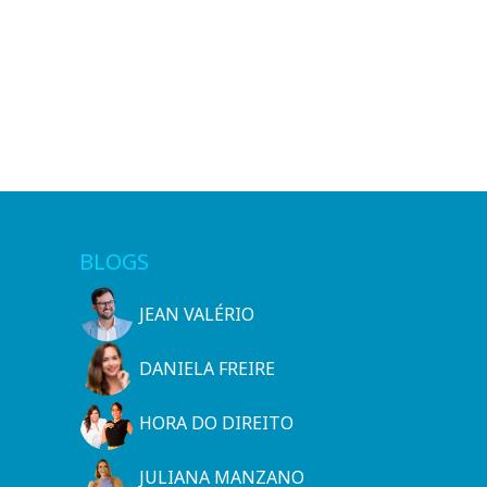
BLOGS
JEAN VALÉRIO
DANIELA FREIRE
HORA DO DIREITO
JULIANA MANZANO