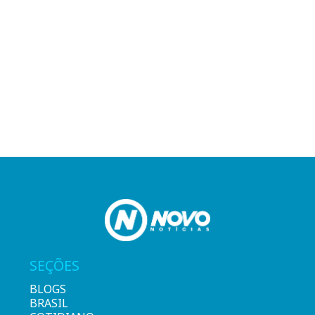
SEÇÕES
BLOGS
BRASIL