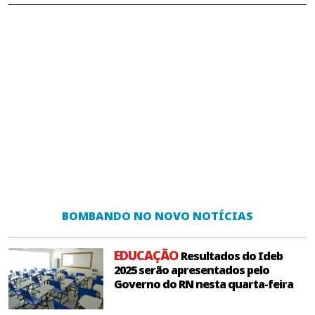
BOMBANDO NO NOVO NOTÍCIAS
EDUCAÇÃO
Resultados do Ideb
2025 serão apresentados pelo
Governo do RN nesta quarta-feira