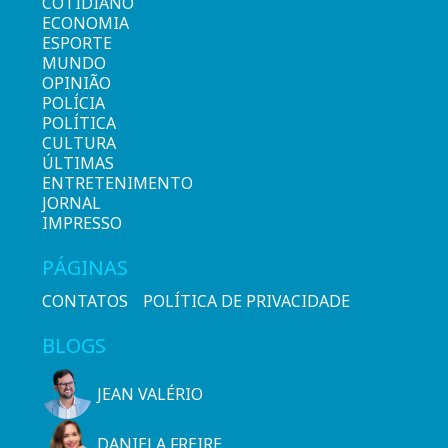
COTIDIANO
ECONOMIA
ESPORTE
MUNDO
OPINIÃO
POLÍCIA
POLÍTICA
CULTURA
ÚLTIMAS
ENTRETENIMENTO
JORNAL
IMPRESSO
PÁGINAS
CONTATOS
POLÍTICA DE PRIVACIDADE
BLOGS
JEAN VALÉRIO
DANIELA FREIRE