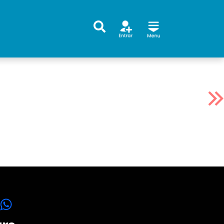
Facebook
WhatsApp