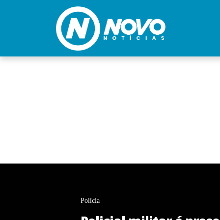
Polícia