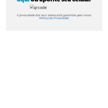
A privacidade dos seus dados está garantida pela nossa
Política de Privacidade