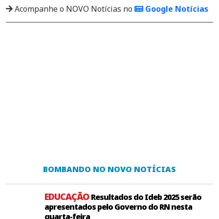
Acompanhe o NOVO Notícias no
Google Notícias
BOMBANDO NO NOVO NOTÍCIAS
EDUCAÇÃO
Resultados do Ideb 2025 serão
apresentados pelo Governo do RN nesta
quarta-feira