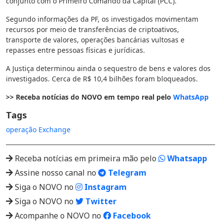
conjunto com o Primeiro Comando da Capital (PCC).
Segundo informações da PF, os investigados movimentam
recursos por meio de transferências de criptoativos,
transporte de valores, operações bancárias vultosas e
repasses entre pessoas físicas e jurídicas.
A Justiça determinou ainda o sequestro de bens e valores dos
investigados. Cerca de R$ 10,4 bilhões foram bloqueados.
>> Receba notícias do NOVO em tempo real pelo
WhatsApp
Tags
operação Exchange
Receba notícias em primeira mão pelo
Whatsapp
Assine nosso canal no
Telegram
Siga o NOVO no
Instagram
Siga o NOVO no
Twitter
Acompanhe o NOVO no
Facebook