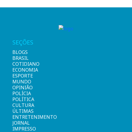
SEÇÕES
BLOGS
BRASIL
COTIDIANO
ECONOMIA
ESPORTE
MUNDO
OPINIÃO
POLÍCIA
POLÍTICA
CULTURA
ÚLTIMAS
ENTRETENIMENTO
JORNAL
IMPRESSO