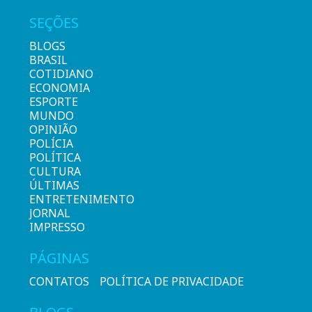
SEÇÕES
BLOGS
BRASIL
COTIDIANO
ECONOMIA
ESPORTE
MUNDO
OPINIÃO
POLÍCIA
POLÍTICA
CULTURA
ÚLTIMAS
ENTRETENIMENTO
JORNAL
IMPRESSO
PÁGINAS
CONTATOS
POLÍTICA DE PRIVACIDADE