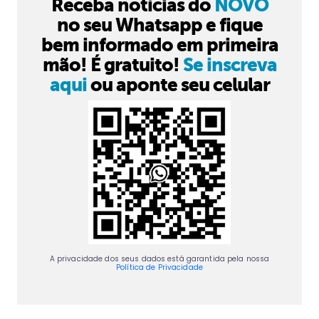
Receba notícias do
NOVO
no seu Whatsapp e fique
bem informado em primeira
mão! É gratuito!
Se inscreva
aqui
ou aponte seu celular
A privacidade dos seus dados está garantida pela nossa
Política de Privacidade