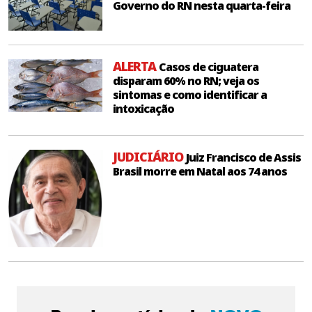
Governo do RN nesta quarta-feira
ALERTA
Casos de ciguatera
disparam 60% no RN; veja os
sintomas e como identificar a
intoxicação
JUDICIÁRIO
Juiz Francisco de Assis
Brasil morre em Natal aos 74 anos