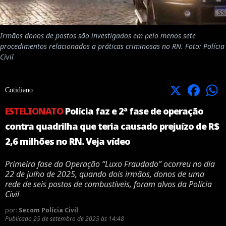
Irmãos donos de postos são investigados em pelo menos sete
procedimentos relacionados a práticas criminosas no RN. Foto: Polícia
Civil
X
Facebook
Cotidiano
ESTELIONATO
Polícia faz e 2ª fase de operação
contra quadrilha que teria causado prejuízo de R$
2,6 milhões no RN. Veja vídeo
Primeira fase da Operação “Luxo Fraudado” ocorreu no dia
22 de julho de 2025, quando dois irmãos, donos de uma
rede de seis postos de combustíveis, foram alvos da Polícia
Civil
por:
Secom Polícia Civil
Publicado
25 de setembro de 2025 às 14:48