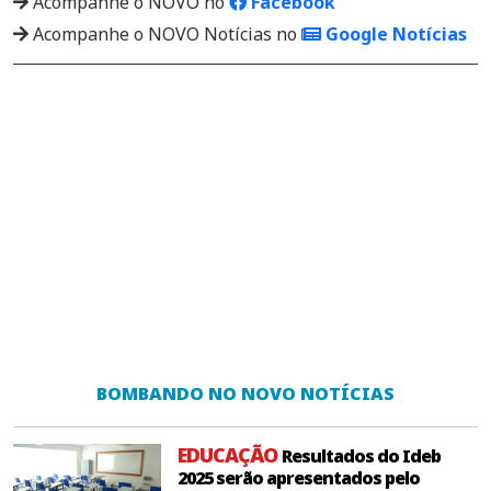
Acompanhe o NOVO no
Facebook
Acompanhe o NOVO Notícias no
Google Notícias
BOMBANDO NO NOVO NOTÍCIAS
EDUCAÇÃO
Resultados do Ideb
2025 serão apresentados pelo