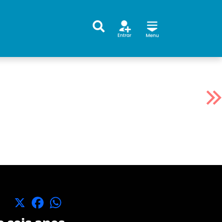
X
Facebook
WhatsApp