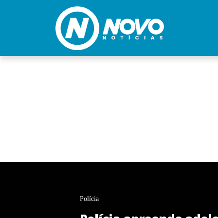
Polícia