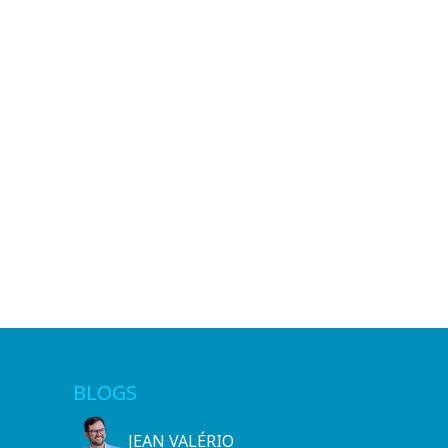
BLOGS
JEAN VALÉRIO