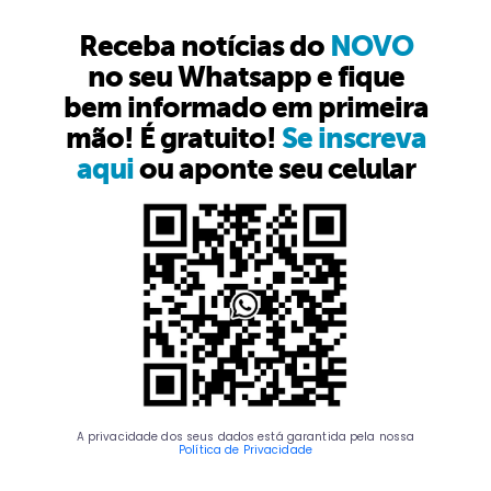
Receba notícias do
NOVO
no seu Whatsapp e fique
bem informado em primeira
mão! É gratuito!
Se inscreva
aqui
ou aponte seu celular
A privacidade dos seus dados está garantida pela nossa
Política de Privacidade