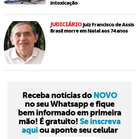
intoxicação
JUDICIÁRIO
Juiz Francisco de Assis
Brasil morre em Natal aos 74 anos
Receba notícias do
NOVO
no seu Whatsapp e fique
bem informado em primeira
mão! É gratuito!
Se inscreva
aqui
ou aponte seu celular