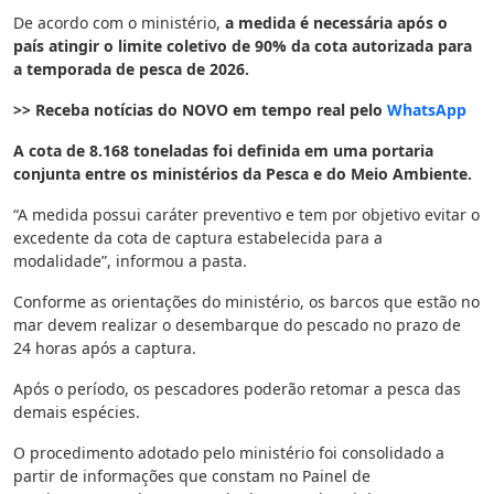
De acordo com o ministério,
a medida é necessária após o
país atingir o limite coletivo de 90% da cota autorizada para
a temporada de pesca de 2026.
>> Receba notícias do NOVO em tempo real pelo
WhatsApp
A cota de 8.168 toneladas foi definida em uma portaria
conjunta entre os ministérios da Pesca e do Meio Ambiente.
“A medida possui caráter preventivo e tem por objetivo evitar o
excedente da cota de captura estabelecida para a
modalidade”, informou a pasta.
Conforme as orientações do ministério, os barcos que estão no
mar devem realizar o desembarque do pescado no prazo de
24 horas após a captura.
Após o período, os pescadores poderão retomar a pesca das
demais espécies.
O procedimento adotado pelo ministério foi consolidado a
partir de informações que constam no Painel de