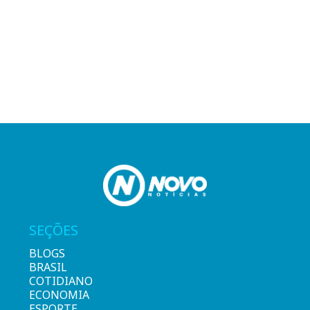
SEÇÕES
BLOGS
BRASIL
COTIDIANO
ECONOMIA
ESPORTE