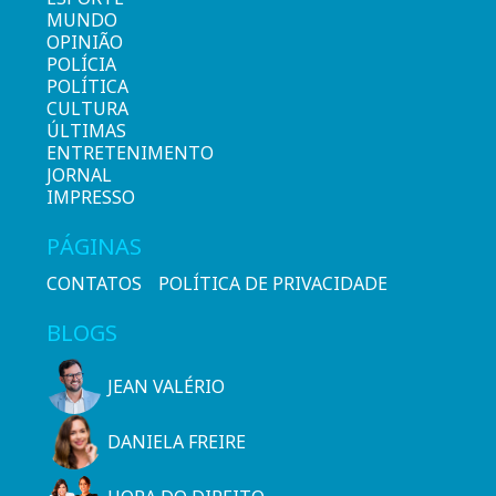
MUNDO
OPINIÃO
POLÍCIA
POLÍTICA
CULTURA
ÚLTIMAS
ENTRETENIMENTO
JORNAL
IMPRESSO
PÁGINAS
CONTATOS
POLÍTICA DE PRIVACIDADE
BLOGS
JEAN VALÉRIO
DANIELA FREIRE