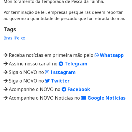
Monitoramento da Temporada de Pesca da Tainha.
Por terminação de lei, empresas pesqueiras devem reportar
ao governo a quantidade de pescado que foi retirada do mar.
Tags
Brasil
Peixe
Receba notícias em primeira mão pelo
Whatsapp
Assine nosso canal no
Telegram
Siga o NOVO no
Instagram
Siga o NOVO no
Twitter
Acompanhe o NOVO no
Facebook
Acompanhe o NOVO Notícias no
Google Notícias