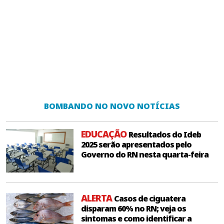
BOMBANDO NO NOVO NOTÍCIAS
EDUCAÇÃO
Resultados do Ideb
2025 serão apresentados pelo
Governo do RN nesta quarta-feira
ALERTA
Casos de ciguatera
disparam 60% no RN; veja os
sintomas e como identificar a