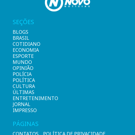
SEÇÕES
BLOGS
BRASIL
COTIDIANO
ECONOMIA
ESPORTE
MUNDO
OPINIÃO
POLÍCIA
POLÍTICA
CULTURA
ÚLTIMAS
ENTRETENIMENTO
JORNAL
IMPRESSO
PÁGINAS
CONTATOS
POLÍTICA DE PRIVACIDADE