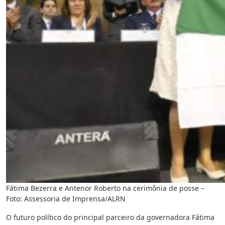
Fátima Bezerra e Antenor Roberto na cerimônia de posse –
Foto: Assessoria de Imprensa/ALRN
O futuro político do principal parceiro da governadora Fátima