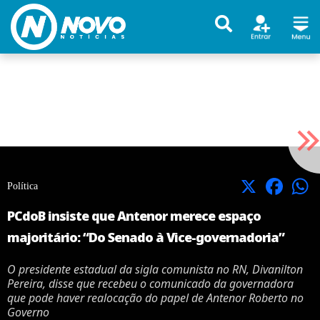
X
Facebook
Política
PCdoB insiste que Antenor merece espaço
majoritário: “Do Senado à Vice-governadoria”
O presidente estadual da sigla comunista no RN, Divanilton
Pereira, disse que recebeu o comunicado da governadora
que pode haver realocação do papel de Antenor Roberto no
Governo