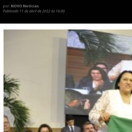
por:
NOVO Notícias
Publicado
11 de abril de 2022 às 16:00