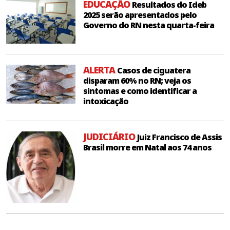
EDUCAÇÃO
Resultados do Ideb
2025 serão apresentados pelo
Governo do RN nesta quarta-feira
ALERTA
Casos de ciguatera
disparam 60% no RN; veja os
sintomas e como identificar a
intoxicação
JUDICIÁRIO
Juiz Francisco de Assis
Brasil morre em Natal aos 74 anos