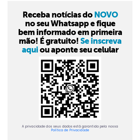
Receba notícias do
NOVO
no seu Whatsapp e fique
bem informado em primeira
mão! É gratuito!
Se inscreva
aqui
ou aponte seu celular
A privacidade dos seus dados está garantida pela nossa
Política de Privacidade