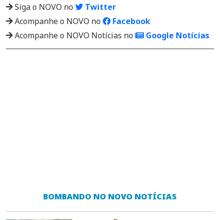
Siga o NOVO no
Twitter
Acompanhe o NOVO no
Facebook
Acompanhe o NOVO Notícias no
Google Notícias
BOMBANDO NO NOVO NOTÍCIAS