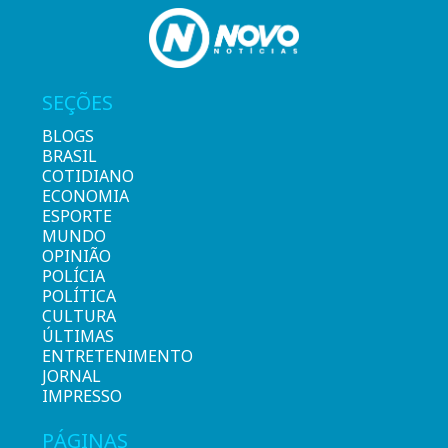
SEÇÕES
BLOGS
BRASIL
COTIDIANO
ECONOMIA
ESPORTE
MUNDO
OPINIÃO
POLÍCIA
POLÍTICA
CULTURA
ÚLTIMAS
ENTRETENIMENTO
JORNAL
IMPRESSO
PÁGINAS