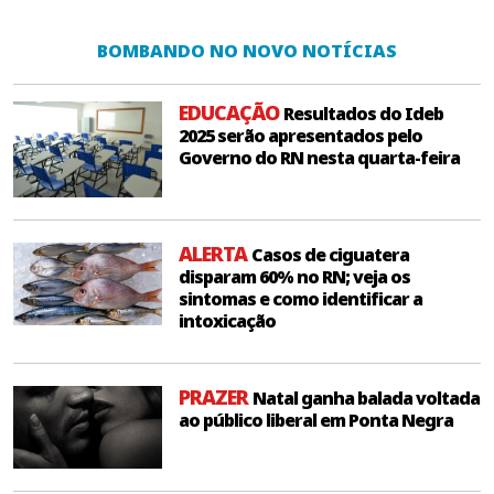
BOMBANDO NO NOVO NOTÍCIAS
EDUCAÇÃO
Resultados do Ideb
2025 serão apresentados pelo
Governo do RN nesta quarta-feira
ALERTA
Casos de ciguatera
disparam 60% no RN; veja os
sintomas e como identificar a
intoxicação
PRAZER
Natal ganha balada voltada
ao público liberal em Ponta Negra