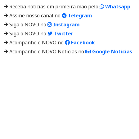
Receba notícias em primeira mão pelo
Whatsapp
Assine nosso canal no
Telegram
Siga o NOVO no
Instagram
Siga o NOVO no
Twitter
Acompanhe o NOVO no
Facebook
Acompanhe o NOVO Notícias no
Google Notícias