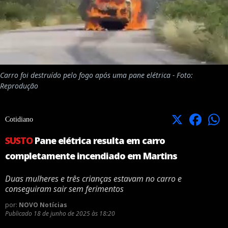
Carro foi destruído pelo fogo após uma pane elétrica - Foto:
Reprodução
X
Facebook
Cotidiano
SUSTO
Pane elétrica resulta em carro
completamente incendiado em Martins
Duas mulheres e três crianças estavam no carro e
conseguiram sair sem ferimentos
por:
NOVO Notícias
Publicado
18 de junho de 2025 às 18:20