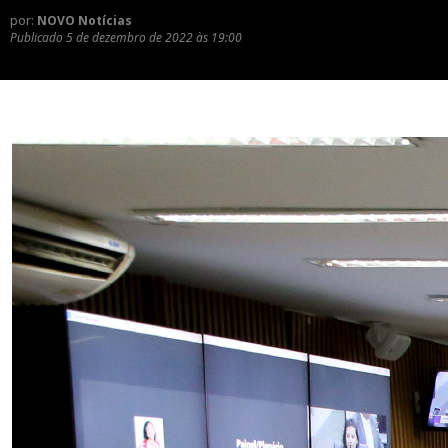
por:
NOVO Notícias
Publicado
5 de dezembro de 2022 às 19:00