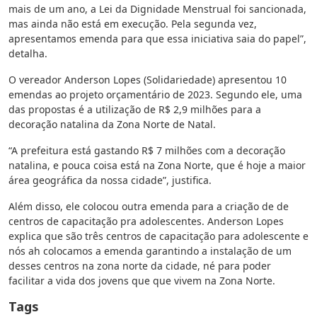
mais de um ano, a Lei da Dignidade Menstrual foi sancionada,
mas ainda não está em execução. Pela segunda vez,
apresentamos emenda para que essa iniciativa saia do papel”,
detalha.
O vereador Anderson Lopes (Solidariedade) apresentou 10
emendas ao projeto orçamentário de 2023. Segundo ele, uma
das propostas é a utilização de R$ 2,9 milhões para a
decoração natalina da Zona Norte de Natal.
“A prefeitura está gastando R$ 7 milhões com a decoração
natalina, e pouca coisa está na Zona Norte, que é hoje a maior
área geográfica da nossa cidade”, justifica.
Além disso, ele colocou outra emenda para a criação de de
centros de capacitação pra adolescentes. Anderson Lopes
explica que são três centros de capacitação para adolescente e
nós ah colocamos a emenda garantindo a instalação de um
desses centros na zona norte da cidade, né para poder
facilitar a vida dos jovens que que vivem na Zona Norte.
Tags