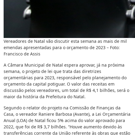
Vereadores de Natal vão discutir esta semana as mais de mil
emendas apresentadas para o orçamento de 2023 – Foto:
Francisco de Assis
A Câmara Municipal de Natal espera aprovar, já na próxima
semana, o projeto de lei que trata das diretrizes
orçamentárias para 2023, responsável pelo planejamento do
orçamento da capital potiguar. O valor das receitas em
discussão pelos vereadores, um total de R$ 4,1 bilhões, será o
maior da história da Prefeitura do Natal.
Segundo o relator do projeto na Comissão de Finanças da
Casa, o vereador Raniere Barbosa (Avante), a Lei Orçamentária
Anual (LOA) de Natal ficou 5% acima do valor aprovado para
2022, que foi de R$ 3,7 bilhões. “Houve aumento devido às
transferências corrente da União referente às obras que estão