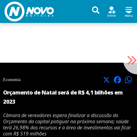
X
Facebook
Economia
Orçamento de Natal será de R$ 4,1 bilhões em
2023
Câmara de vereadores espera finalizar a discussão do
Orçamento da capital potiguar na próxima semana; saúde
terá 26,98% dos recursos e a área de investimentos vai ficar
com R$ 519 milhões