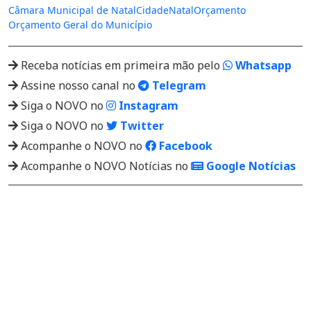
Câmara Municipal de Natal
Cidade
Natal
Orçamento
Orçamento Geral do Município
Receba notícias em primeira mão pelo
Whatsapp
Assine nosso canal no
Telegram
Siga o NOVO no
Instagram
Siga o NOVO no
Twitter
Acompanhe o NOVO no
Facebook
Acompanhe o NOVO Notícias no
Google Notícias