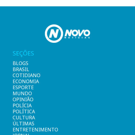
SEÇÕES
BLOGS
BRASIL
COTIDIANO
ECONOMIA
ESPORTE
MUNDO
OPINIÃO
POLÍCIA
POLÍTICA
CULTURA
ÚLTIMAS
ENTRETENIMENTO