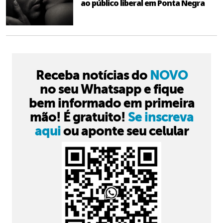
ao público liberal em Ponta Negra
Receba notícias do
NOVO
no seu Whatsapp e fique
bem informado em primeira
mão! É gratuito!
Se inscreva
aqui
ou aponte seu celular