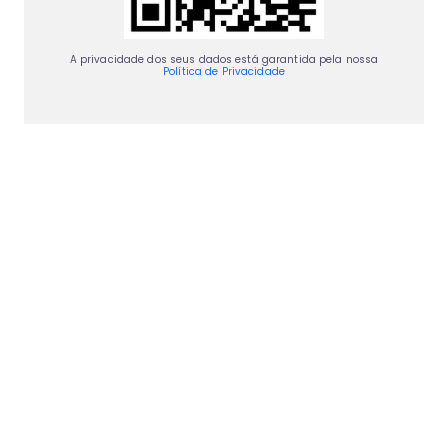
A privacidade dos seus dados está garantida pela nossa
Política de Privacidade