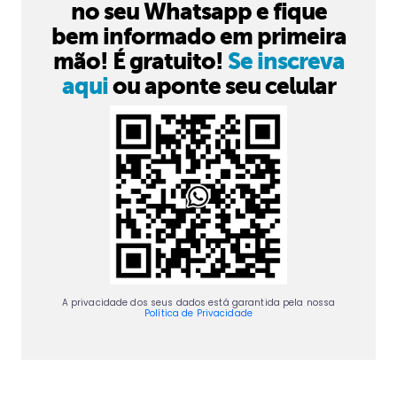
no seu Whatsapp e fique
bem informado em primeira
mão! É gratuito!
Se inscreva
aqui
ou aponte seu celular
A privacidade dos seus dados está garantida pela nossa
Política de Privacidade