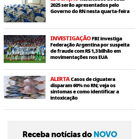
2025 serão apresentados pelo
Governo do RN nesta quarta-feira
INVESTIGAÇÃO
FBI investiga
Federação Argentina por suspeita
de fraude com R$ 1,3 bilhão em
movimentações nos EUA
ALERTA
Casos de ciguatera
disparam 60% no RN; veja os
sintomas e como identificar a
intoxicação
Receba notícias do
NOVO