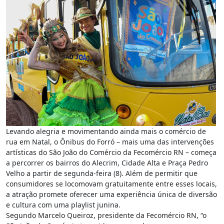
Levando alegria e movimentando ainda mais o comércio de
rua em Natal, o Ônibus do Forró – mais uma das intervenções
artísticas do São João do Comércio da Fecomércio RN – começa
a percorrer os bairros do Alecrim, Cidade Alta e Praça Pedro
Velho a partir de segunda-feira (8). Além de permitir que
consumidores se locomovam gratuitamente entre esses locais,
a atração promete oferecer uma experiência única de diversão
e cultura com uma playlist junina.
Segundo Marcelo Queiroz, presidente da Fecomércio RN, “o