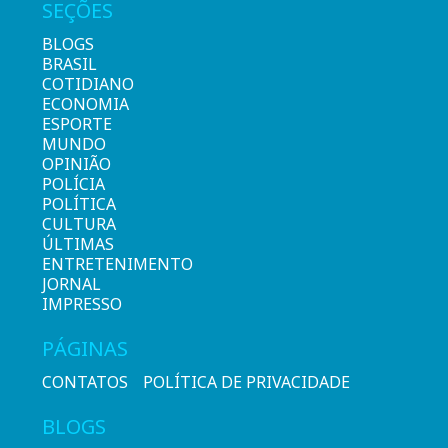
SEÇÕES
BLOGS
BRASIL
COTIDIANO
ECONOMIA
ESPORTE
MUNDO
OPINIÃO
POLÍCIA
POLÍTICA
CULTURA
ÚLTIMAS
ENTRETENIMENTO
JORNAL
IMPRESSO
PÁGINAS
CONTATOS
POLÍTICA DE PRIVACIDADE
BLOGS