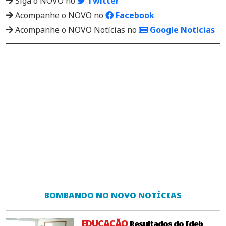
Siga o NOVO no
Twitter
Acompanhe o NOVO no
Facebook
Acompanhe o NOVO Notícias no
Google Notícias
BOMBANDO NO NOVO NOTÍCIAS
EDUCAÇÃO
Resultados do Ideb