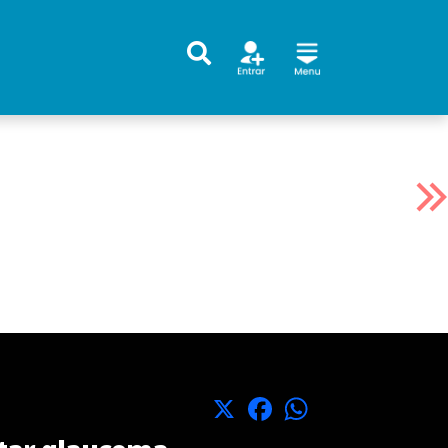
X
Facebook
WhatsApp