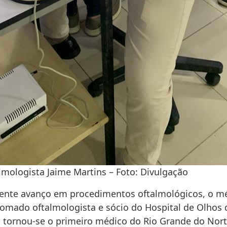
lmologista Jaime Martins – Foto: Divulgação
ente avanço em procedimentos oftalmológicos, o m
nomado oftalmologista e sócio do Hospital de Olhos 
 tornou-se o primeiro médico do Rio Grande do Nort