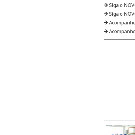
Siga o NO
Siga o NO
Acompanhe
Acompanhe 