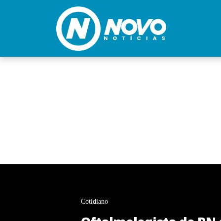
Cotidiano