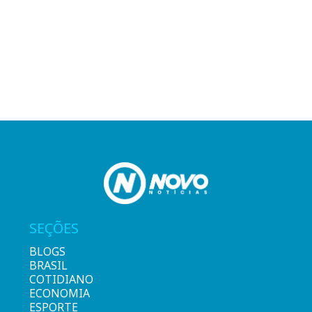
SEÇÕES
BLOGS
BRASIL
COTIDIANO
ECONOMIA
ESPORTE