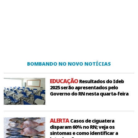
BOMBANDO NO NOVO NOTÍCIAS
EDUCAÇÃO
Resultados do Ideb
2025 serão apresentados pelo
Governo do RN nesta quarta-feira
ALERTA
Casos de ciguatera
disparam 60% no RN; veja os
sintomas e como identificar a