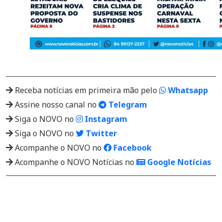
Receba notícias em primeira mão pelo
Whatsapp
Assine nosso canal no
Telegram
Siga o NOVO no
Instagram
Siga o NOVO no
Twitter
Acompanhe o NOVO no
Facebook
Acompanhe o NOVO Notícias no
Google Notícias