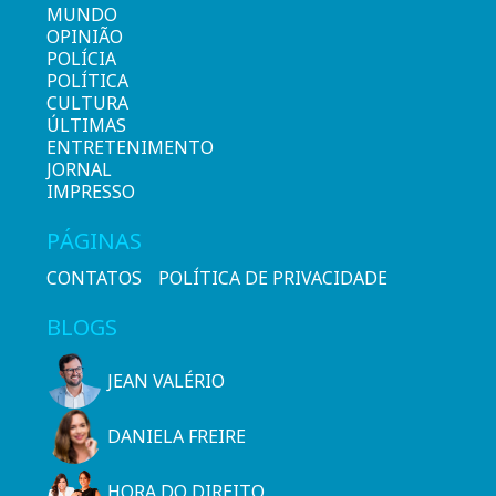
MUNDO
OPINIÃO
POLÍCIA
POLÍTICA
CULTURA
ÚLTIMAS
ENTRETENIMENTO
JORNAL
IMPRESSO
PÁGINAS
CONTATOS
POLÍTICA DE PRIVACIDADE
BLOGS
JEAN VALÉRIO
DANIELA FREIRE
HORA DO DIREITO