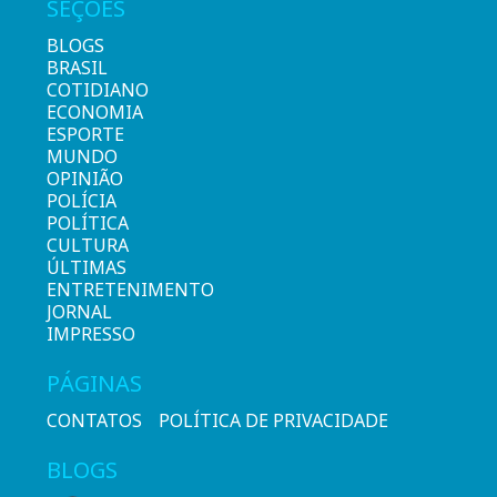
SEÇÕES
BLOGS
BRASIL
COTIDIANO
ECONOMIA
ESPORTE
MUNDO
OPINIÃO
POLÍCIA
POLÍTICA
CULTURA
ÚLTIMAS
ENTRETENIMENTO
JORNAL
IMPRESSO
PÁGINAS
CONTATOS
POLÍTICA DE PRIVACIDADE
BLOGS