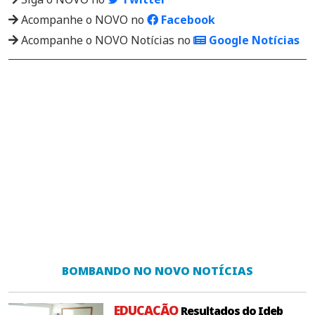
Acompanhe o NOVO no
Facebook
Acompanhe o NOVO Notícias no
Google Notícias
BOMBANDO NO NOVO NOTÍCIAS
EDUCAÇÃO
Resultados do Ideb