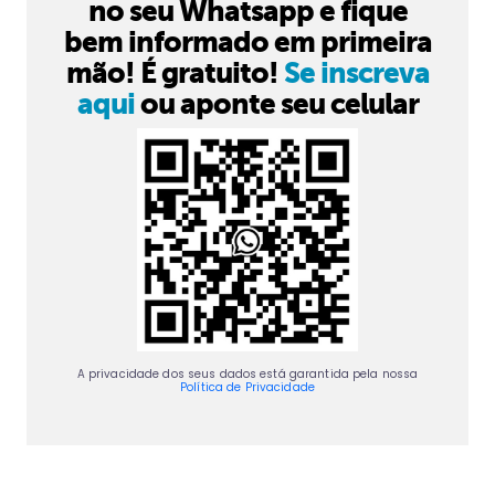
no seu Whatsapp e fique
bem informado em primeira
mão! É gratuito!
Se inscreva
aqui
ou aponte seu celular
A privacidade dos seus dados está garantida pela nossa
Política de Privacidade