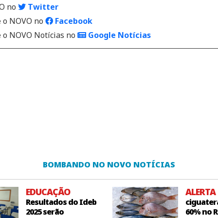
VO no
Twitter
 o NOVO no
Facebook
o NOVO Notícias no
Google Notícias
BOMBANDO NO NOVO NOTÍCIAS
EDUCAÇÃO
ALERTA
Resultados do Ideb
ciguater
2025 serão
60% no R