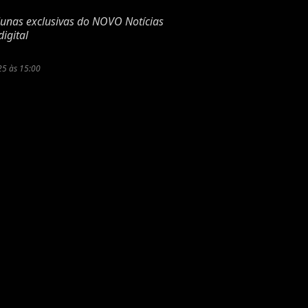
lunas exclusivas do NOVO Notícias
igital
25 às 15:00