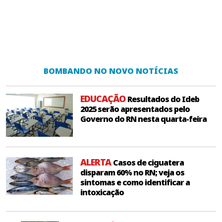
BOMBANDO NO NOVO NOTÍCIAS
EDUCAÇÃO
Resultados do Ideb
2025 serão apresentados pelo
Governo do RN nesta quarta-feira
ALERTA
Casos de ciguatera
disparam 60% no RN; veja os
sintomas e como identificar a
intoxicação