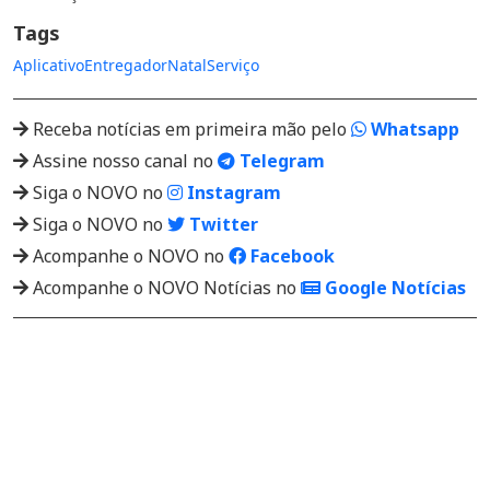
Tags
Aplicativo
Entregador
Natal
Serviço
Receba notícias em primeira mão pelo
Whatsapp
Assine nosso canal no
Telegram
Siga o NOVO no
Instagram
Siga o NOVO no
Twitter
Acompanhe o NOVO no
Facebook
Acompanhe o NOVO Notícias no
Google Notícias