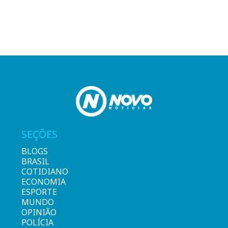
SEÇÕES
BLOGS
BRASIL
COTIDIANO
ECONOMIA
ESPORTE
MUNDO
OPINIÃO
POLÍCIA