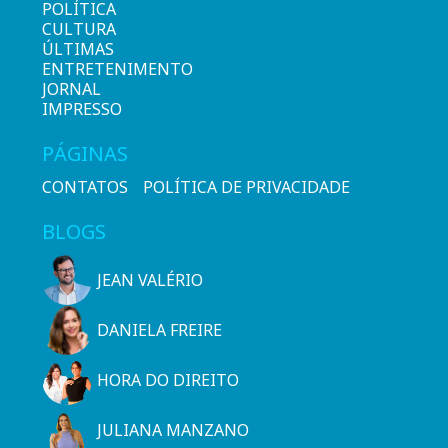
POLÍTICA
CULTURA
ÚLTIMAS
ENTRETENIMENTO
JORNAL
IMPRESSO
PÁGINAS
CONTATOS
POLÍTICA DE PRIVACIDADE
BLOGS
JEAN VALÉRIO
DANIELA FREIRE
HORA DO DIREITO
JULIANA MANZANO