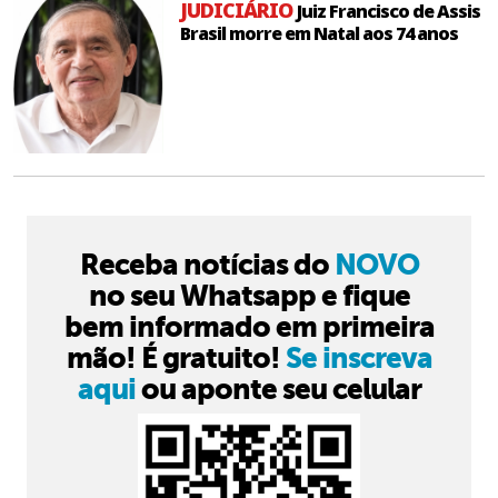
JUDICIÁRIO
Juiz Francisco de Assis
Brasil morre em Natal aos 74 anos
Receba notícias do
NOVO
no seu Whatsapp e fique
bem informado em primeira
mão! É gratuito!
Se inscreva
aqui
ou aponte seu celular