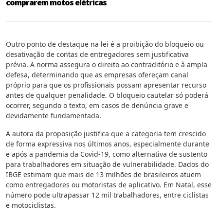
comprarem motos elétricas
Outro ponto de destaque na lei é a proibição do bloqueio ou
desativação de contas de entregadores sem justificativa
prévia. A norma assegura o direito ao contraditório e à ampla
defesa, determinando que as empresas ofereçam canal
próprio para que os profissionais possam apresentar recurso
antes de qualquer penalidade. O bloqueio cautelar só poderá
ocorrer, segundo o texto, em casos de denúncia grave e
devidamente fundamentada.
A autora da proposição justifica que a categoria tem crescido
de forma expressiva nos últimos anos, especialmente durante
e após a pandemia da Covid-19, como alternativa de sustento
para trabalhadores em situação de vulnerabilidade. Dados do
IBGE estimam que mais de 13 milhões de brasileiros atuem
como entregadores ou motoristas de aplicativo. Em Natal, esse
número pode ultrapassar 12 mil trabalhadores, entre ciclistas
e motociclistas.