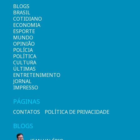
BLOGS
BRASIL
COTIDIANO
ECONOMIA
ESPORTE
MUNDO
OPINIÃO
POLÍCIA
POLÍTICA
CULTURA
ÚLTIMAS
ENTRETENIMENTO
JORNAL
IMPRESSO
PÁGINAS
CONTATOS
POLÍTICA DE PRIVACIDADE
BLOGS