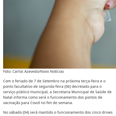
Foto: Carlos Azevedo/Novo Notícias
Com o feriado de 7 de Setembro na próxima terça-feira e o
ponto facultativo de segunda-feira (06) decretado para o
serviço público municipal, a Secretaria Municipal de Saúde de
Natal informa como será o funcionamento dos pontos de
vacinação para Covid no fim de semana.
No sábado (04) será mantido o funcionamento dos cinco drives