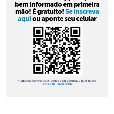
bem informado em primeira
mão! É gratuito!
Se inscreva
aqui
ou aponte seu celular
A privacidade dos seus dados está garantida pela nossa
Política de Privacidade