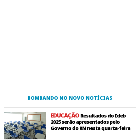
BOMBANDO NO NOVO NOTÍCIAS
EDUCAÇÃO
Resultados do Ideb
2025 serão apresentados pelo
Governo do RN nesta quarta-feira