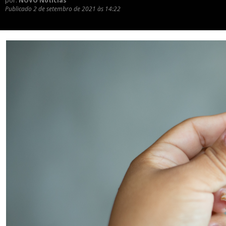
por:
NOVO Notícias
Publicado
2 de setembro de 2021 às 14:22