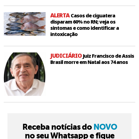
ALERTA
Casos de ciguatera
disparam 60% no RN; veja os
sintomas e como identificar a
intoxicação
JUDICIÁRIO
Juiz Francisco de Assis
Brasil morre em Natal aos 74 anos
Receba notícias do
NOVO
no seu Whatsapp e fique