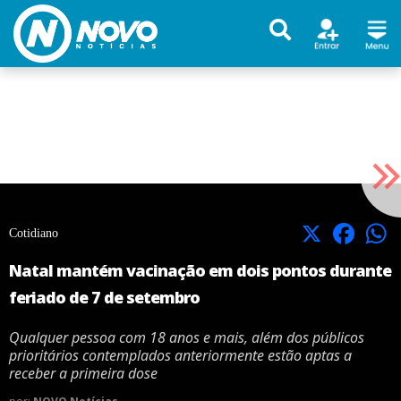
X
Facebook
Cotidiano
Natal mantém vacinação em dois pontos durante
feriado de 7 de setembro
Qualquer pessoa com 18 anos e mais, além dos públicos
prioritários contemplados anteriormente estão aptas a
receber a primeira dose