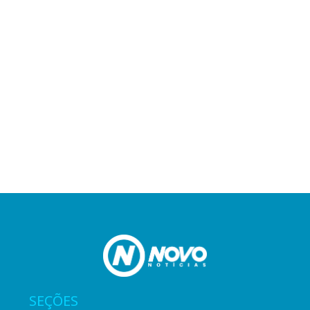
SEÇÕES