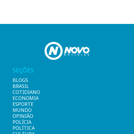
SEÇÕES
BLOGS
BRASIL
COTIDIANO
ECONOMIA
ESPORTE
MUNDO
OPINIÃO
POLÍCIA
POLÍTICA