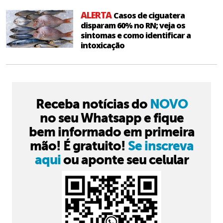
ALERTA
Casos de ciguatera
disparam 60% no RN; veja os
sintomas e como identificar a
intoxicação
Receba notícias do
NOVO
no seu Whatsapp e fique
bem informado em primeira
mão! É gratuito!
Se inscreva
aqui
ou aponte seu celular