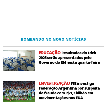
BOMBANDO NO NOVO NOTÍCIAS
EDUCAÇÃO
Resultados do Ideb
2025 serão apresentados pelo
Governo do RN nesta quarta-feira
INVESTIGAÇÃO
FBI investiga
Federação Argentina por suspeita
de fraude com R$ 1,3 bilhão em
movimentações nos EUA