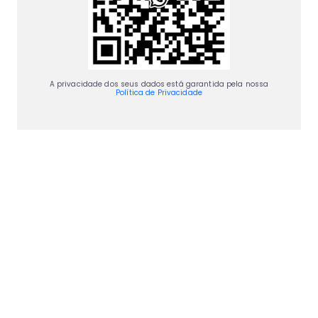
A privacidade dos seus dados está garantida pela nossa
Política de Privacidade