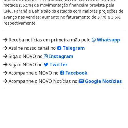
metade (55,5%) da movimentação financeira prevista pela
CNC. Paraná e Bahia são os estados com maiores projeções de
avanço nas vendas: aumento no faturamento de 5,1% e 3,6%,
respectivamente.
Receba notícias em primeira mão pelo
Whatsapp
Assine nosso canal no
Telegram
Siga o NOVO no
Instagram
Siga o NOVO no
Twitter
Acompanhe o NOVO no
Facebook
Acompanhe o NOVO Notícias no
Google Notícias