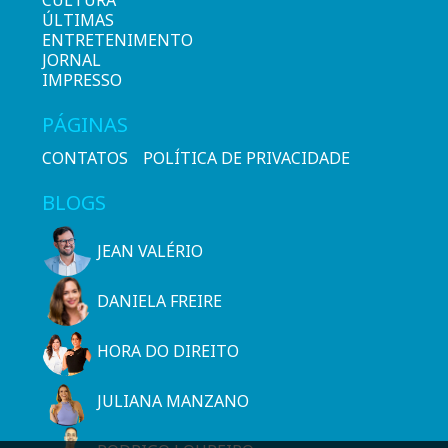
CULTURA
ÚLTIMAS
ENTRETENIMENTO
JORNAL
IMPRESSO
PÁGINAS
CONTATOS
POLÍTICA DE PRIVACIDADE
BLOGS
JEAN VALÉRIO
DANIELA FREIRE
HORA DO DIREITO
JULIANA MANZANO