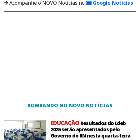
Acompanhe o NOVO Notícias no
Google Notícias
BOMBANDO NO NOVO NOTÍCIAS
EDUCAÇÃO
Resultados do Ideb
2025 serão apresentados pelo
Governo do RN nesta quarta-feira