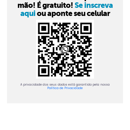
mão! É gratuito!
Se inscreva
aqui
ou aponte seu celular
A privacidade dos seus dados está garantida pela nossa
Política de Privacidade