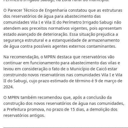
O Parecer Técnico de Engenharia constatou que as estruturas
dos reservatórios de água para abastecimento das
comunidades Vila I e Vila II do Perímetro Irrigado Sabugi não
atendem aos preceitos normativos vigentes, pois apresentam
estado avançado de deterioração. Essa situação prejudica a
segurança estrutural e a estanqueidade de armazenamento
de água contra possíveis agentes externos contaminantes.
Na recomendação, o MPRN destaca que reservatórios vão
continuar em funcionamento para abastecimento das vilas e
levou em consideração o fato de o Município de Caicó estar
construindo novos reservatórios nas comunidades Vila I e Vila
II do Sabugi, cujo prazo estimado de término é 9 de março de
2024.
O MPRN também recomendou que, após a conclusão da
construção dos novos reservatórios de água nas comunidades,
a Prefeitura promova, no prazo de 15 dias, a demolição dos
reservatórios antigos.
________________________________________________________________________