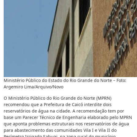
Ministério Público do Estado do Rio Grande do Norte – Foto:
Argemiro Lima/Arquivo/Novo
O Ministério Público do Rio Grande do Norte (MPRN)
recomendou que a Prefeitura de Caicó interdite dois
reservatórios de água na cidade. A recomendação tem por
base um Parecer Técnico de Engenharia elaborado pelo MPRN
que aponta problemas estruturais nos reservatórios de água
para abastecimento das comunidades Vila I e Vila II do
Perímetro Irrigado Sabugi, na zona rural do município.