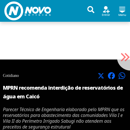
X
Facebook
Cotidiano
MPRN recomenda interdição de reservatórios de
água em Caicó
Parecer Técnico de Engenharia elaborado pelo MPRN que os
reservatórios para abastecimento das comunidades Vila I e
Vila II do Perímetro Irrigado Sabugi não atendem aos
preceitos de segurança estrutural