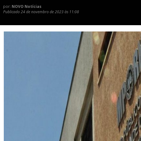
por:
NOVO Notícias
Publicado
24 de novembro de 2023 às 11:08