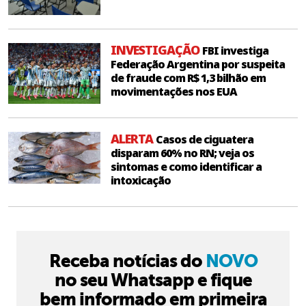
INVESTIGAÇÃO
FBI investiga
Federação Argentina por suspeita
de fraude com R$ 1,3 bilhão em
movimentações nos EUA
ALERTA
Casos de ciguatera
disparam 60% no RN; veja os
sintomas e como identificar a
intoxicação
Receba notícias do
NOVO
no seu Whatsapp e fique
bem informado em primeira