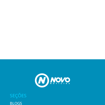
SEÇÕES
BLOGS