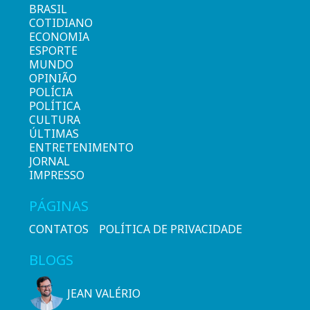
BRASIL
COTIDIANO
ECONOMIA
ESPORTE
MUNDO
OPINIÃO
POLÍCIA
POLÍTICA
CULTURA
ÚLTIMAS
ENTRETENIMENTO
JORNAL
IMPRESSO
PÁGINAS
CONTATOS
POLÍTICA DE PRIVACIDADE
BLOGS
JEAN VALÉRIO