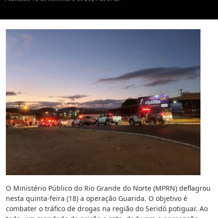
O Ministério Público do Rio Grande do Norte (MPRN) deflagrou
nesta quinta-feira (18) a operação Guarida. O objetivo é
combater o tráfico de drogas na região do Seridó potiguar. Ao