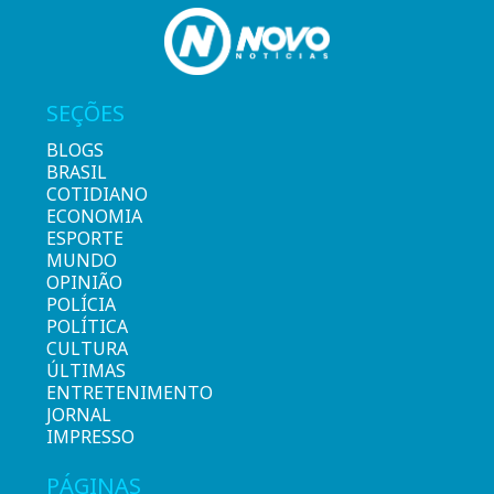
SEÇÕES
BLOGS
BRASIL
COTIDIANO
ECONOMIA
ESPORTE
MUNDO
OPINIÃO
POLÍCIA
POLÍTICA
CULTURA
ÚLTIMAS
ENTRETENIMENTO
JORNAL
IMPRESSO
PÁGINAS