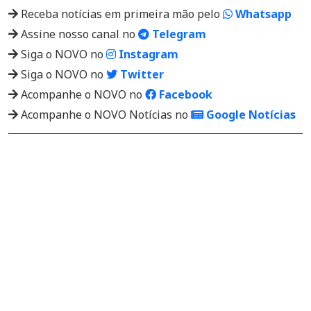
Receba notícias em primeira mão pelo
Whatsapp
Assine nosso canal no
Telegram
Siga o NOVO no
Instagram
Siga o NOVO no
Twitter
Acompanhe o NOVO no
Facebook
Acompanhe o NOVO Notícias no
Google Notícias