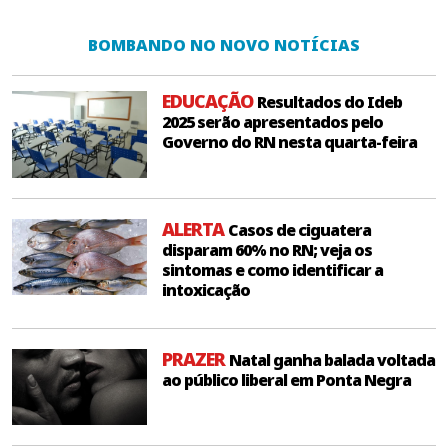
BOMBANDO NO NOVO NOTÍCIAS
EDUCAÇÃO
Resultados do Ideb
2025 serão apresentados pelo
Governo do RN nesta quarta-feira
ALERTA
Casos de ciguatera
disparam 60% no RN; veja os
sintomas e como identificar a
intoxicação
PRAZER
Natal ganha balada voltada
ao público liberal em Ponta Negra