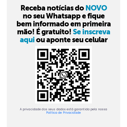
Receba notícias do
NOVO
no seu Whatsapp e fique
bem informado em primeira
mão! É gratuito!
Se inscreva
aqui
ou aponte seu celular
A privacidade dos seus dados está garantida pela nossa
Política de Privacidade