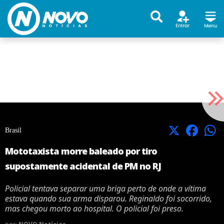
X
Facebook
Brasil
Mototaxista morre baleado por tiro
supostamente acidental de PM no RJ
Policial tentava separar uma briga perto de onde a vítima
estava quando sua arma disparou. Reginaldo foi socorrido,
mas chegou morto ao hospital. O policial foi preso.