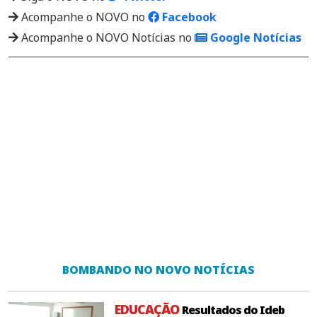
Acompanhe o NOVO no
Facebook
Acompanhe o NOVO Notícias no
Google Notícias
BOMBANDO NO NOVO NOTÍCIAS
EDUCAÇÃO
Resultados do Ideb