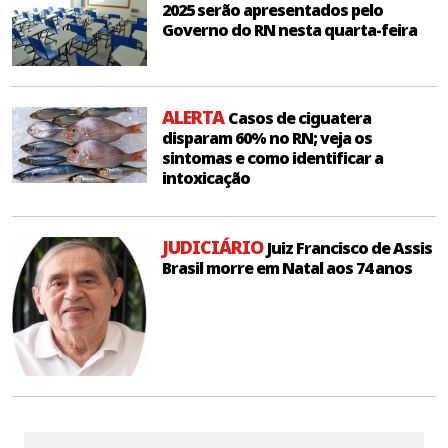
2025 serão apresentados pelo
Governo do RN nesta quarta-feira
ALERTA
Casos de ciguatera
disparam 60% no RN; veja os
sintomas e como identificar a
intoxicação
JUDICIÁRIO
Juiz Francisco de Assis
Brasil morre em Natal aos 74 anos