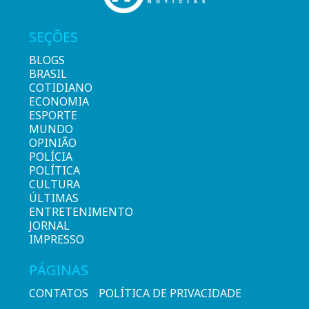
SEÇÕES
BLOGS
BRASIL
COTIDIANO
ECONOMIA
ESPORTE
MUNDO
OPINIÃO
POLÍCIA
POLÍTICA
CULTURA
ÚLTIMAS
ENTRETENIMENTO
JORNAL
IMPRESSO
PÁGINAS
CONTATOS
POLÍTICA DE PRIVACIDADE