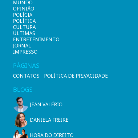
MUNDO
OPINIÃO
POLÍCIA
POLÍTICA
CULTURA
ÚLTIMAS
ENTRETENIMENTO
JORNAL
IMPRESSO
PÁGINAS
CONTATOS
POLÍTICA DE PRIVACIDADE
BLOGS
JEAN VALÉRIO
DANIELA FREIRE
HORA DO DIREITO