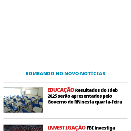
BOMBANDO NO NOVO NOTÍCIAS
EDUCAÇÃO
Resultados do Ideb
2025 serão apresentados pelo
Governo do RN nesta quarta-feira
INVESTIGAÇÃO
FBI investiga