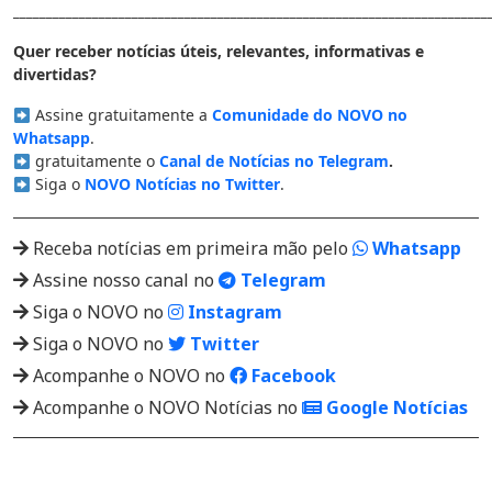
________________________________________________________________________
Quer receber notícias úteis, relevantes, informativas e
divertidas?
Assine gratuitamente a
Comunidade do NOVO no
Whatsapp
.
gratuitamente o
Canal de Notícias no Telegram
.
Siga o
NOVO Notícias no Twitter
.
Receba notícias em primeira mão pelo
Whatsapp
Assine nosso canal no
Telegram
Siga o NOVO no
Instagram
Siga o NOVO no
Twitter
Acompanhe o NOVO no
Facebook
Acompanhe o NOVO Notícias no
Google Notícias