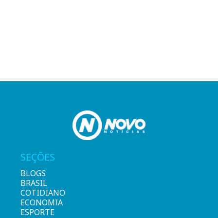
SEÇÕES
BLOGS
BRASIL
COTIDIANO
ECONOMIA
ESPORTE