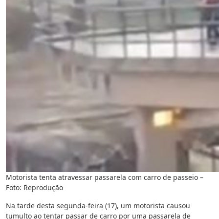
Motorista tenta atravessar passarela com carro de passeio –
Foto: Reprodução
Na tarde desta segunda-feira (17), um motorista causou
tumulto ao tentar passar de carro por uma passarela de