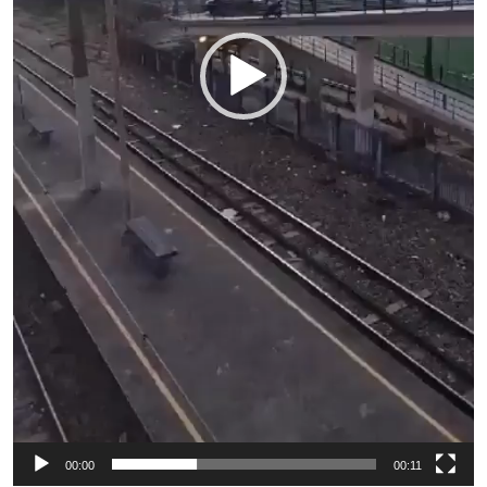
00:00
00:11