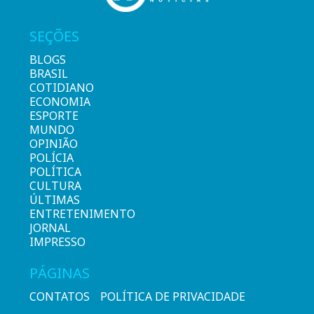
SEÇÕES
BLOGS
BRASIL
COTIDIANO
ECONOMIA
ESPORTE
MUNDO
OPINIÃO
POLÍCIA
POLÍTICA
CULTURA
ÚLTIMAS
ENTRETENIMENTO
JORNAL
IMPRESSO
PÁGINAS
CONTATOS
POLÍTICA DE PRIVACIDADE