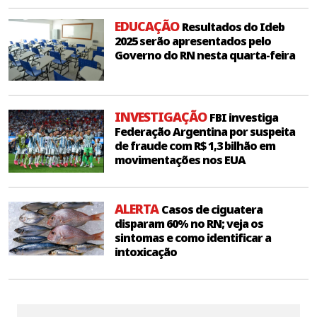
EDUCAÇÃO
Resultados do Ideb
2025 serão apresentados pelo
Governo do RN nesta quarta-feira
INVESTIGAÇÃO
FBI investiga
Federação Argentina por suspeita
de fraude com R$ 1,3 bilhão em
movimentações nos EUA
ALERTA
Casos de ciguatera
disparam 60% no RN; veja os
sintomas e como identificar a
intoxicação