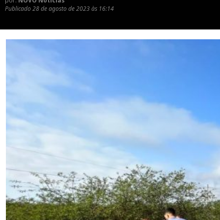
por:
NOVO Notícias
Publicado
28 de agosto de 2023 às 16:14