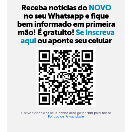
Receba notícias do
NOVO
no seu Whatsapp e fique
bem informado em primeira
mão! É gratuito!
Se inscreva
aqui
ou aponte seu celular
A privacidade dos seus dados está garantida pela nossa
Política de Privacidade