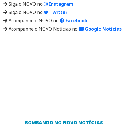
Siga o NOVO no
Instagram
Siga o NOVO no
Twitter
Acompanhe o NOVO no
Facebook
Acompanhe o NOVO Notícias no
Google Notícias
BOMBANDO NO NOVO NOTÍCIAS