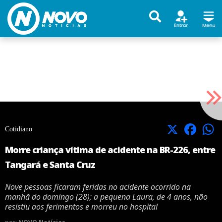
X
Facebook
Cotidiano
Morre criança vítima de acidente na BR-226, entre
Tangará e Santa Cruz
Nove pessoas ficaram feridas no acidente ocorrido na
manhã do domingo (28); a pequena Laura, de 4 anos, não
resistiu aos ferimentos e morreu no hospital