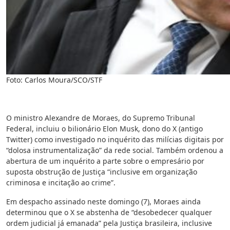
Foto: Carlos Moura/SCO/STF
O ministro Alexandre de Moraes, do Supremo Tribunal
Federal, incluiu o bilionário Elon Musk, dono do X (antigo
Twitter) como investigado no inquérito das milícias digitais por
“dolosa instrumentalização” da rede social. Também ordenou a
abertura de um inquérito a parte sobre o empresário por
suposta obstrução de Justiça “inclusive em organização
criminosa e incitação ao crime”.
Em despacho assinado neste domingo (7), Moraes ainda
determinou que o X se abstenha de “desobedecer qualquer
ordem judicial já emanada” pela Justiça brasileira, inclusive