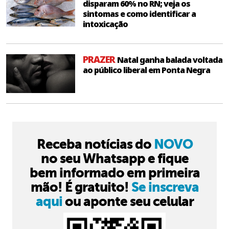
disparam 60% no RN; veja os
sintomas e como identificar a
intoxicação
PRAZER
Natal ganha balada voltada
ao público liberal em Ponta Negra
Receba notícias do
NOVO
no seu Whatsapp e fique
bem informado em primeira
mão! É gratuito!
Se inscreva
aqui
ou aponte seu celular