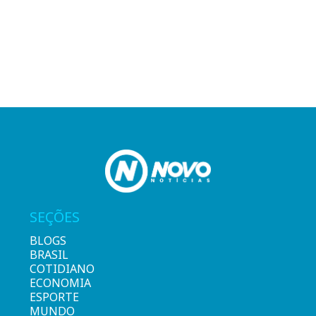
SEÇÕES
BLOGS
BRASIL
COTIDIANO
ECONOMIA
ESPORTE
MUNDO