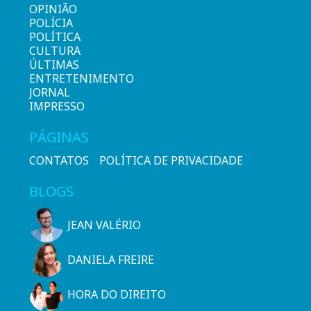
OPINIÃO
POLÍCIA
POLÍTICA
CULTURA
ÚLTIMAS
ENTRETENIMENTO
JORNAL
IMPRESSO
PÁGINAS
CONTATOS
POLÍTICA DE PRIVACIDADE
BLOGS
JEAN VALÉRIO
DANIELA FREIRE
HORA DO DIREITO