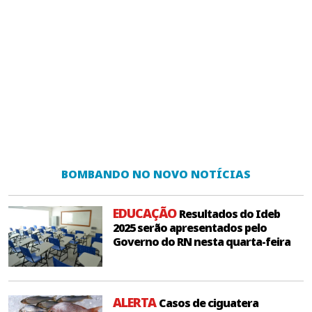
BOMBANDO NO NOVO NOTÍCIAS
EDUCAÇÃO
Resultados do Ideb
2025 serão apresentados pelo
Governo do RN nesta quarta-feira
ALERTA
Casos de ciguatera