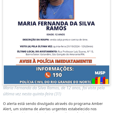
Maria Fernanda da Silva Ramos, de 12 anos, foi vista pela
última vez nesta quinta-feira (31)
O alerta está sendo divulgado através do programa Amber
Alert, um sistema de alertas urgentes estabelecido nos