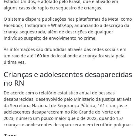
Estados Unidos, e adotado pelo Brasil, que é ativado em
alguns casos de rapto ou sequestro de crianças.
O sistema dispara publicações nas plataformas da Meta, como
Facebook, Instagram e WhatsApp, anunciando a descrição da
criança sequestrada, além de descrições de qualquer
indivíduo suspeito de envolvimento no crime.
As informações são difundidas através das redes sociais em
um raio de até 160 km do local onde a criança foi vista pela
última vez.
Crianças e adolescentes desaparecidas
no RN
De acordo com o relatório estatístico anual de pessoas
desaparecidas, desenvolvido pelo Ministério da Justiça através
da Secretaria Nacional de Segurança Pública, 161 crianças e
adolescentes desapareceram no Rio Grande do Norte em
2023, número um pouco maior que o de 2022, quando 157
crianças e adolescentes desapareceram em território potiguar.
Tags