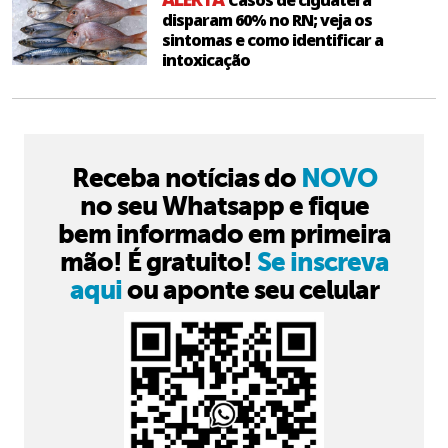
disparam 60% no RN; veja os
sintomas e como identificar a
intoxicação
Receba notícias do
NOVO
no seu Whatsapp e fique
bem informado em primeira
mão! É gratuito!
Se inscreva
aqui
ou aponte seu celular