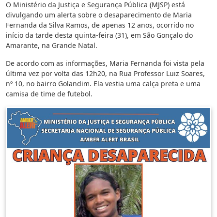
O Ministério da Justiça e Segurança Pública (MJSP) está
divulgando um alerta sobre o desaparecimento de Maria
Fernanda da Silva Ramos, de apenas 12 anos, ocorrido no
início da tarde desta quinta-feira (31), em São Gonçalo do
Amarante, na Grande Natal.
De acordo com as informações, Maria Fernanda foi vista pela
última vez por volta das 12h20, na Rua Professor Luiz Soares,
nº 10, no bairro Golandim. Ela vestia uma calça preta e uma
camisa de time de futebol.