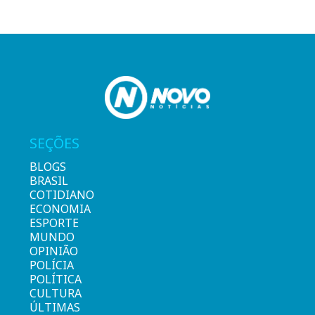
SEÇÕES
BLOGS
BRASIL
COTIDIANO
ECONOMIA
ESPORTE
MUNDO
OPINIÃO
POLÍCIA
POLÍTICA
CULTURA
ÚLTIMAS