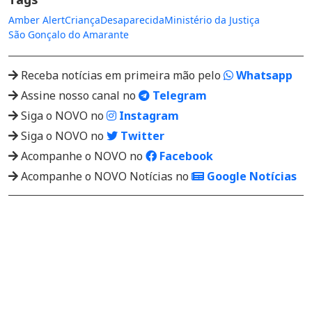
Amber Alert
Criança
Desaparecida
Ministério da Justiça
São Gonçalo do Amarante
Receba notícias em primeira mão pelo
Whatsapp
Assine nosso canal no
Telegram
Siga o NOVO no
Instagram
Siga o NOVO no
Twitter
Acompanhe o NOVO no
Facebook
Acompanhe o NOVO Notícias no
Google Notícias