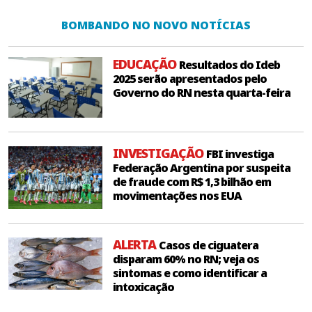
BOMBANDO NO NOVO NOTÍCIAS
EDUCAÇÃO
Resultados do Ideb
2025 serão apresentados pelo
Governo do RN nesta quarta-feira
INVESTIGAÇÃO
FBI investiga
Federação Argentina por suspeita
de fraude com R$ 1,3 bilhão em
movimentações nos EUA
ALERTA
Casos de ciguatera
disparam 60% no RN; veja os
sintomas e como identificar a
intoxicação