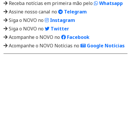
Receba notícias em primeira mão pelo
Whatsapp
Assine nosso canal no
Telegram
Siga o NOVO no
Instagram
Siga o NOVO no
Twitter
Acompanhe o NOVO no
Facebook
Acompanhe o NOVO Notícias no
Google Notícias