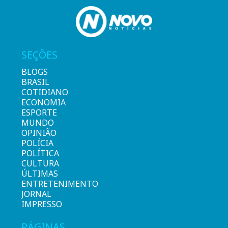
SEÇÕES
BLOGS
BRASIL
COTIDIANO
ECONOMIA
ESPORTE
MUNDO
OPINIÃO
POLÍCIA
POLÍTICA
CULTURA
ÚLTIMAS
ENTRETENIMENTO
JORNAL
IMPRESSO
PÁGINAS