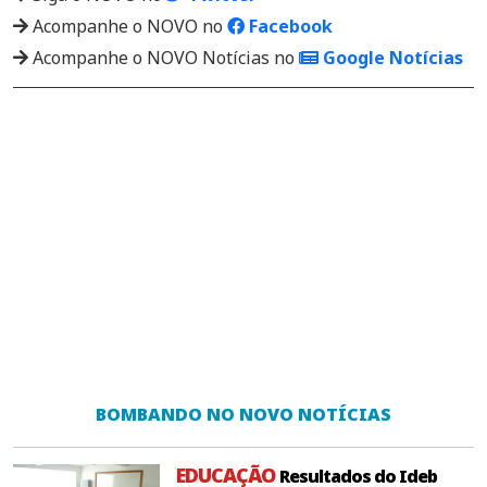
Acompanhe o NOVO no
Facebook
Acompanhe o NOVO Notícias no
Google Notícias
BOMBANDO NO NOVO NOTÍCIAS
EDUCAÇÃO
Resultados do Ideb