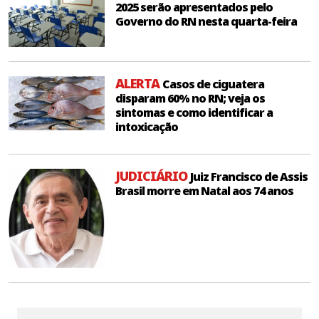
2025 serão apresentados pelo
Governo do RN nesta quarta-feira
ALERTA
Casos de ciguatera
disparam 60% no RN; veja os
sintomas e como identificar a
intoxicação
JUDICIÁRIO
Juiz Francisco de Assis
Brasil morre em Natal aos 74 anos