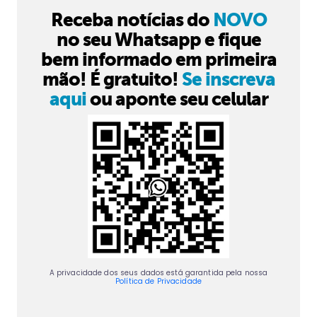
Receba notícias do
NOVO
no seu Whatsapp e fique
bem informado em primeira
mão! É gratuito!
Se inscreva
aqui
ou aponte seu celular
A privacidade dos seus dados está garantida pela nossa
Política de Privacidade