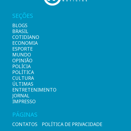
SEÇÕES
BLOGS
BRASIL
COTIDIANO
ECONOMIA
ESPORTE
MUNDO
OPINIÃO
POLÍCIA
POLÍTICA
CULTURA
ÚLTIMAS
ENTRETENIMENTO
JORNAL
IMPRESSO
PÁGINAS
CONTATOS
POLÍTICA DE PRIVACIDADE