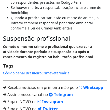
correspondentes previstos no Código Penal;
Se houver morte, a responsabilização inclui o crime de
homicídio;
Quando a prática causar lesão ou morte de animal, o
infrator também responderá por crime ambiental,
conforme a Lei de Crimes Ambientais.
Suspensão profissional
Comete o mesmo crime o profissional que exercer a
atividade durante período de suspensão ou após o
cancelamento do registro ou habilitação profissional.
Tags
Código penal Brasileiro
Crime
Veterinária
Receba notícias em primeira mão pelo
Whatsapp
Assine nosso canal no
Telegram
Siga o NOVO no
Instagram
Siga o NOVO no
Twitter