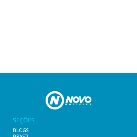
SEÇÕES
BLOGS
BRASIL