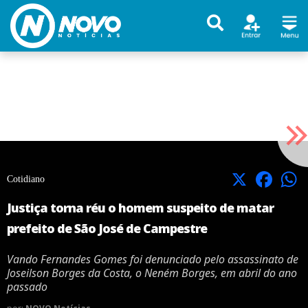
X
Facebook
Cotidiano
Justiça torna réu o homem suspeito de matar
prefeito de São José de Campestre
Vando Fernandes Gomes foi denunciado pelo assassinato de
Joseilson Borges da Costa, o Neném Borges, em abril do ano
passado