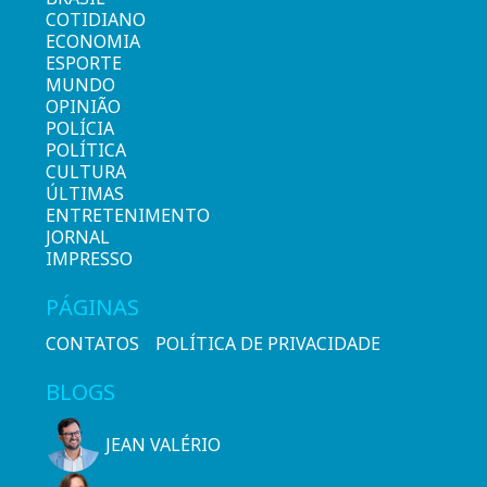
COTIDIANO
ECONOMIA
ESPORTE
MUNDO
OPINIÃO
POLÍCIA
POLÍTICA
CULTURA
ÚLTIMAS
ENTRETENIMENTO
JORNAL
IMPRESSO
PÁGINAS
CONTATOS
POLÍTICA DE PRIVACIDADE
BLOGS
JEAN VALÉRIO