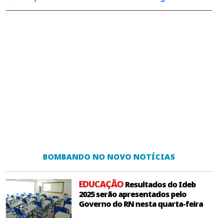
BOMBANDO NO NOVO NOTÍCIAS
EDUCAÇÃO
Resultados do Ideb
2025 serão apresentados pelo
Governo do RN nesta quarta-feira