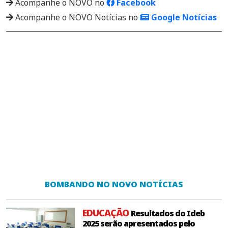
Acompanhe o NOVO no
Facebook
Acompanhe o NOVO Notícias no
Google Notícias
BOMBANDO NO NOVO NOTÍCIAS
EDUCAÇÃO
Resultados do Ideb
2025 serão apresentados pelo