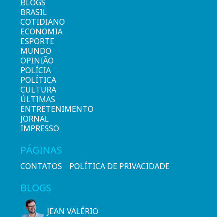
BLOGS
BRASIL
COTIDIANO
ECONOMIA
ESPORTE
MUNDO
OPINIÃO
POLÍCIA
POLÍTICA
CULTURA
ÚLTIMAS
ENTRETENIMENTO
JORNAL
IMPRESSO
PÁGINAS
CONTATOS
POLÍTICA DE PRIVACIDADE
BLOGS
JEAN VALÉRIO