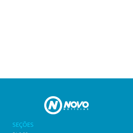
SEÇÕES