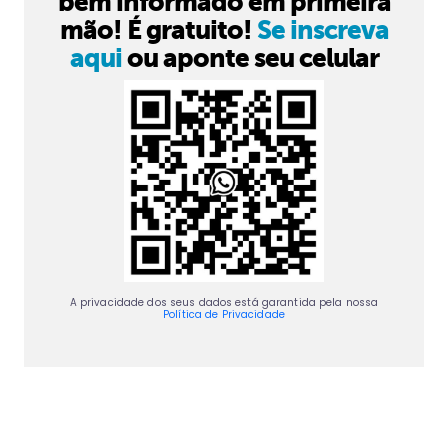
bem informado em primeira
mão! É gratuito!
Se inscreva
aqui
ou aponte seu celular
A privacidade dos seus dados está garantida pela nossa
Política de Privacidade