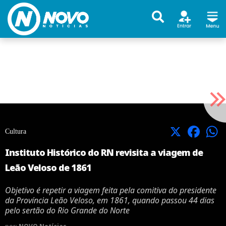
X
Facebook
Cultura
Instituto Histórico do RN revisita a viagem de
Leão Veloso de 1861
Objetivo é repetir a viagem feita pela comitiva do presidente
da Província Leão Veloso, em 1861, quando passou 44 dias
pelo sertão do Rio Grande do Norte