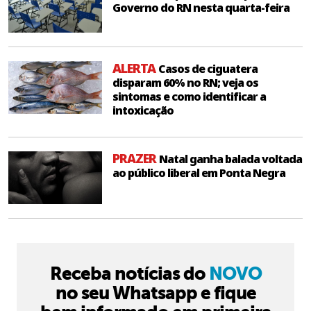
Governo do RN nesta quarta-feira
ALERTA
Casos de ciguatera
disparam 60% no RN; veja os
sintomas e como identificar a
intoxicação
PRAZER
Natal ganha balada voltada
ao público liberal em Ponta Negra
Receba notícias do
NOVO
no seu Whatsapp e fique