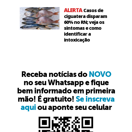
ALERTA
Casos de
ciguatera disparam
60% no RN; veja os
sintomas e como
identificar a
intoxicação
Receba notícias do
NOVO
no seu Whatsapp e fique
bem informado em primeira
mão! É gratuito!
Se inscreva
aqui
ou aponte seu celular