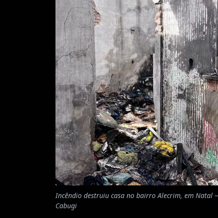
Incêndio destruiu casa no bairro Alecrim, em Natal 
Cabugi