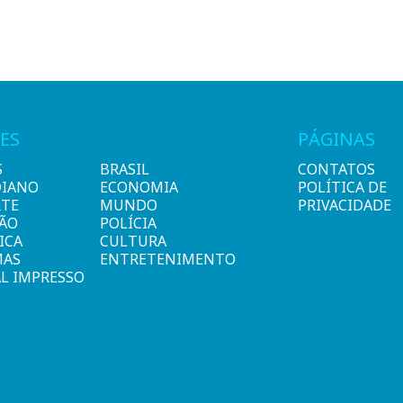
ES
PÁGINAS
S
BRASIL
CONTATOS
DIANO
ECONOMIA
POLÍTICA DE
RTE
MUNDO
PRIVACIDADE
IÃO
POLÍCIA
ICA
CULTURA
MAS
ENTRETENIMENTO
L IMPRESSO