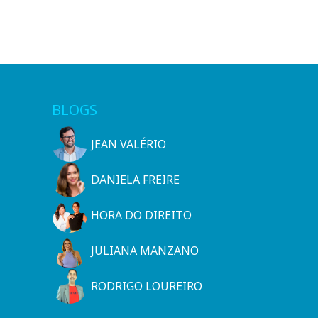
BLOGS
JEAN VALÉRIO
DANIELA FREIRE
HORA DO DIREITO
JULIANA MANZANO
RODRIGO LOUREIRO