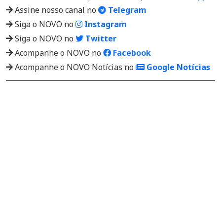
Assine nosso canal no
Telegram
Siga o NOVO no
Instagram
Siga o NOVO no
Twitter
Acompanhe o NOVO no
Facebook
Acompanhe o NOVO Notícias no
Google Notícias