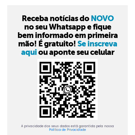
Receba notícias do
NOVO
no seu Whatsapp e fique
bem informado em primeira
mão! É gratuito!
Se inscreva
aqui
ou aponte seu celular
A privacidade dos seus dados está garantida pela nossa
Política de Privacidade