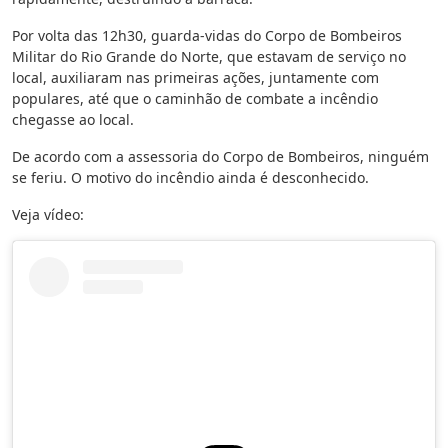
Por volta das 12h30, guarda-vidas do Corpo de Bombeiros
Militar do Rio Grande do Norte, que estavam de serviço no
local, auxiliaram nas primeiras ações, juntamente com
populares, até que o caminhão de combate a incêndio
chegasse ao local.
De acordo com a assessoria do Corpo de Bombeiros, ninguém
se feriu. O motivo do incêndio ainda é desconhecido.
Veja vídeo: