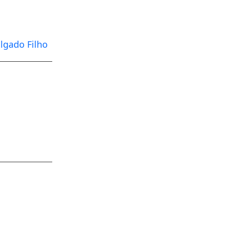
lgado Filho