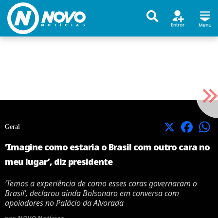
X
Facebook
Geral
‘Imagine como estaria o Brasil com outro cara no
meu lugar’, diz presidente
‘Temos a experiência de como esses caras governaram o
Brasil’, declarou ainda Bolsonaro em conversa com
apoiadores no Palácio da Alvorada