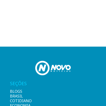
SEÇÕES
BLOGS
BRASIL
COTIDIANO
ECONOMIA