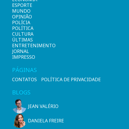
ESPORTE
MUNDO
OPINIÃO
POLÍCIA
POLÍTICA
CULTURA
ÚLTIMAS
ENTRETENIMENTO
JORNAL
IMPRESSO
PÁGINAS
CONTATOS
POLÍTICA DE PRIVACIDADE
BLOGS
JEAN VALÉRIO
DANIELA FREIRE