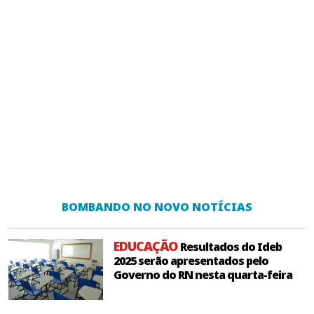
BOMBANDO NO NOVO NOTÍCIAS
EDUCAÇÃO
Resultados do Ideb
2025 serão apresentados pelo
Governo do RN nesta quarta-feira