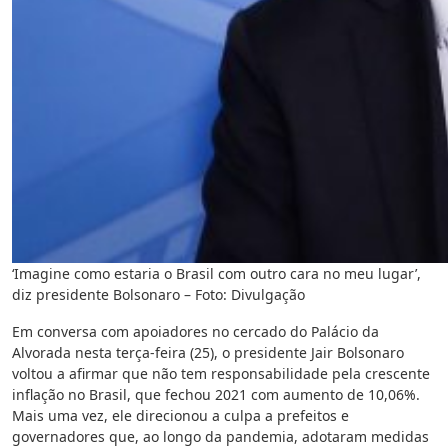
‘Imagine como estaria o Brasil com outro cara no meu lugar’,
diz presidente Bolsonaro – Foto: Divulgação
Em conversa com apoiadores no cercado do Palácio da
Alvorada nesta terça-feira (25), o presidente Jair Bolsonaro
voltou a afirmar que não tem responsabilidade pela crescente
inflação no Brasil, que fechou 2021 com aumento de 10,06%.
Mais uma vez, ele direcionou a culpa a prefeitos e
governadores que, ao longo da pandemia, adotaram medidas